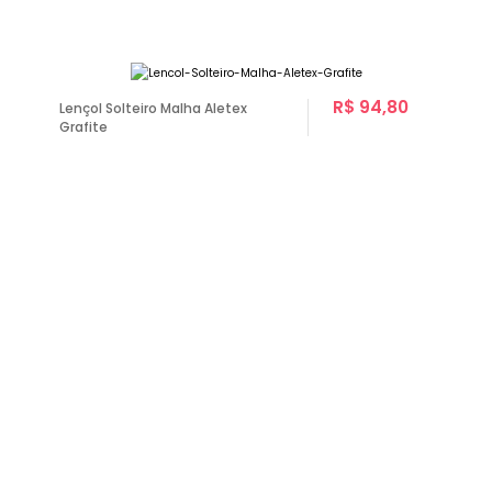
R$ 94,80
Lençol Solteiro Malha Aletex
Grafite