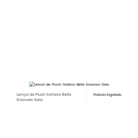
Lençol de Plush Solteiro Bella
Produto Esgotado
Enxovais Gelo