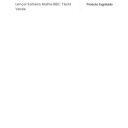
Lençol Solteiro Malha BBC Têxtil
Produto Esgotado
Verde