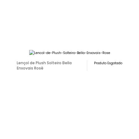
Lençol de Plush Solteiro Bella
Produto Esgotado
Enxovais Rosê