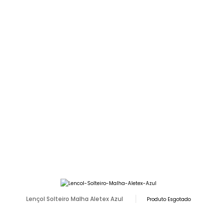
Lençol Solteiro Malha Aletex Azul
Produto Esgotado