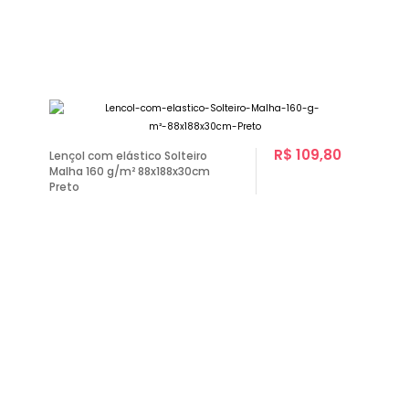
R$ 109,80
Lençol com elástico Solteiro
Malha 160 g/m² 88x188x30cm
Preto