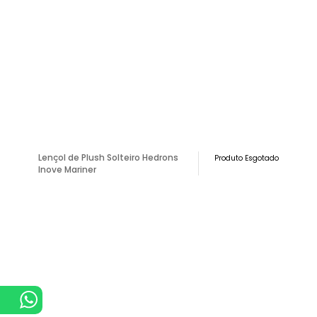
Lençol de Plush Solteiro Hedrons
Produto Esgotado
Inove Mariner