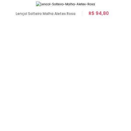
R$ 94,80
Lençol Solteiro Malha Aletex Rosa