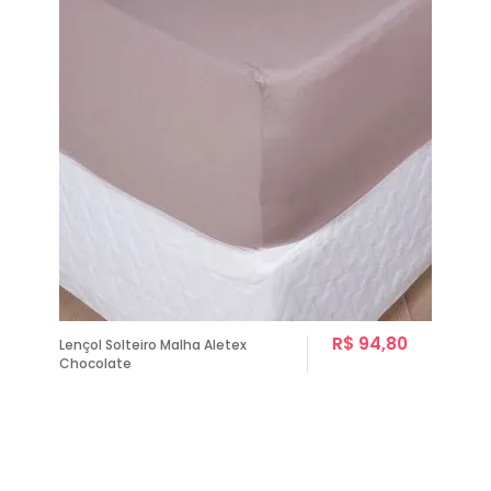
R$ 94,80
Lençol Solteiro Malha Aletex
Chocolate