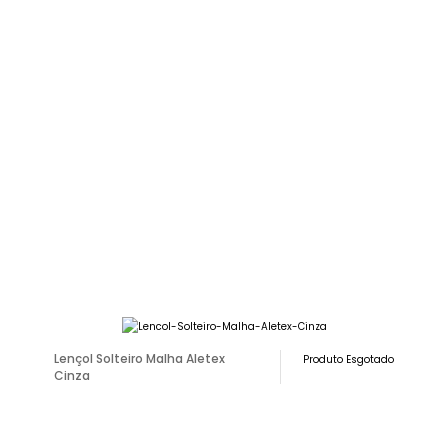
Lençol Solteiro Malha Aletex
Produto Esgotado
Cinza