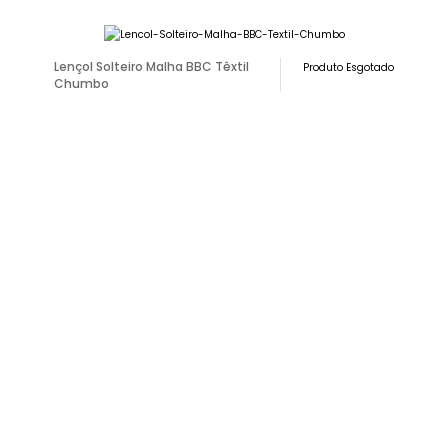
Lençol Solteiro Malha BBC Têxtil
Produto Esgotado
Chumbo