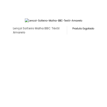
Lençol Solteiro Malha BBC Têxtil
Produto Esgotado
Amarelo