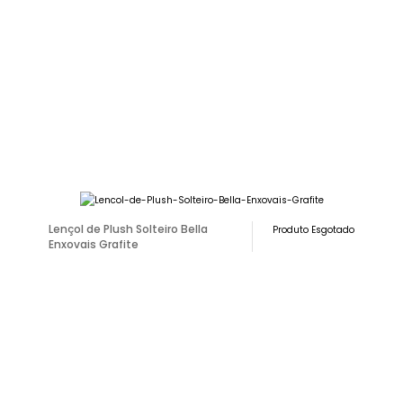
Lençol de Plush Solteiro Bella
Produto Esgotado
Enxovais Grafite