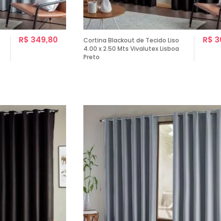
R$ 349,80
R$ 3
Cortina Blackout de Tecido Liso
4.00 x 2.50 Mts Vivalutex Lisboa
Preto