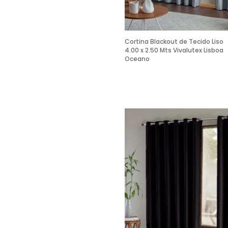
Cortina Blackout de Tecido Liso
4.00 x 2.50 Mts Vivalutex Lisboa
Oceano