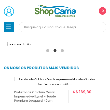
0
OS NOSSOS PRODUTOS MAIS VENDIDOS
R$ 169,80
Protetor de Colchão Casal
Impermeável Lynel + Saúde
Premium Jacquard 40cm