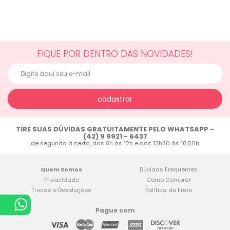
FIQUE POR DENTRO DAS NOVIDADES!
cadastrar
TIRE SUAS DÚVIDAS GRATUITAMENTE PELO WHATSAPP -
(42) 9 9921 - 6437
de segunda à sexta, das 8h às 12h e das 13h30 às 18:00h
Quem Somos
Dúvidas Frequentes
Privacidade
Como Comprar
Trocas e Devoluções
Política de Frete
Pague com