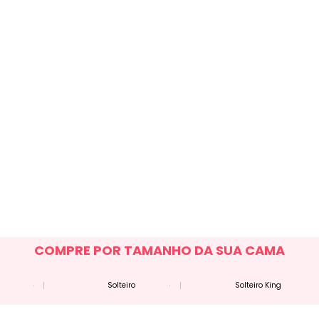
COMPRE POR TAMANHO DA SUA CAMA