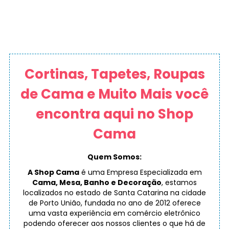
Cortinas, Tapetes, Roupas
de Cama e Muito Mais você
encontra aqui no Shop
Cama
Quem Somos:
A Shop Cama
é uma Empresa Especializada em
Cama, Mesa, Banho e Decoração
, estamos
localizados no estado de Santa Catarina na cidade
de Porto União, fundada no ano de 2012 oferece
uma vasta experiência em comércio eletrônico
podendo oferecer aos nossos clientes o que há de