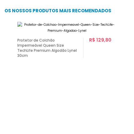
OS NOSSOS PRODUTOS MAIS RECOMENDADOS
R$ 129,80
Protetor de Colchão
Impermeável Queen Size
TechLife Premium Algodão Lynel
30cm