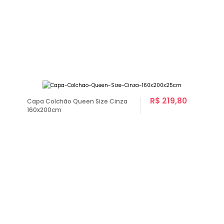
R$ 219,80
Capa Colchão Queen Size Cinza
160x200cm