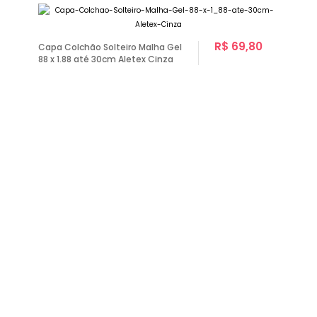
R$ 69,80
Capa Colchão Solteiro Malha Gel
88 x 1.88 até 30cm Aletex Cinza