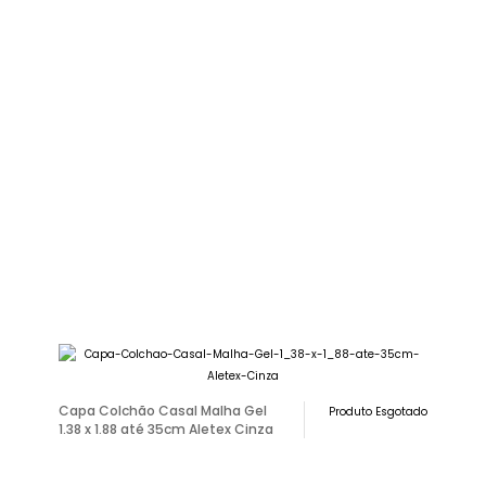
Capa Colchão Casal Malha Gel
Produto Esgotado
1.38 x 1.88 até 35cm Aletex Cinza