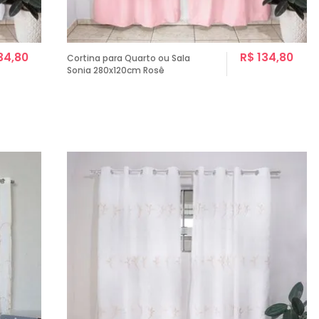
34,80
R$ 134,80
Cortina para Quarto ou Sala
Sonia 280x120cm Rosê