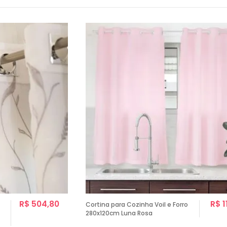
R$ 504,80
R$ 1
Cortina para Cozinha Voil e Forro
280x120cm Luna Rosa