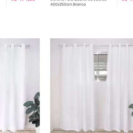
400x250cm Branca