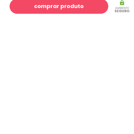
comprar produto