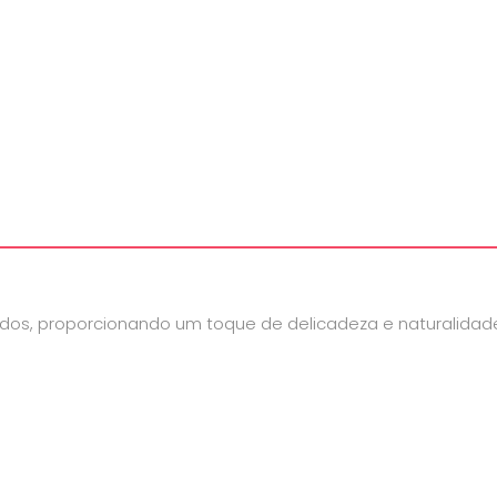
ados, proporcionando um toque de delicadeza e naturalidad