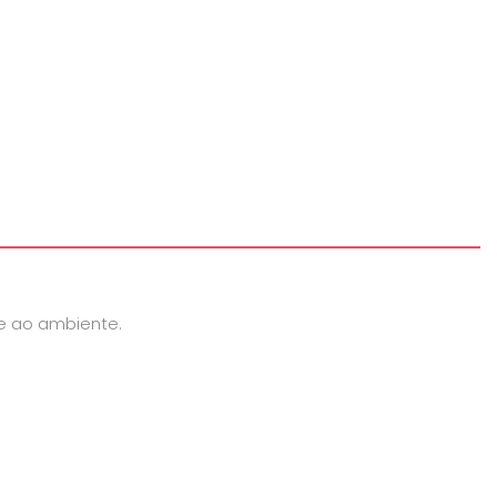
e ao ambiente.