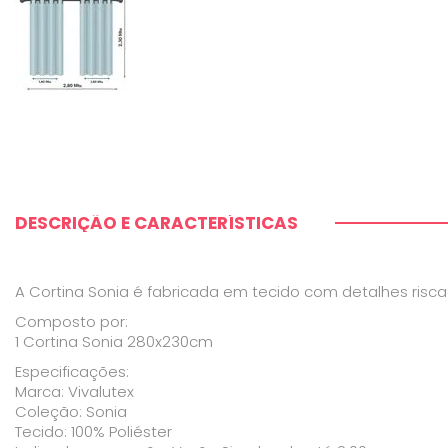
DESCRIÇÃO E CARACTERÍSTICAS
A Cortina Sonia é fabricada em tecido com detalhes risc
Composto por:
1 Cortina Sonia 280x230cm
Especificações:
Marca: Vivalutex
Coleção: Sonia
Tecido: 100% Poliéster