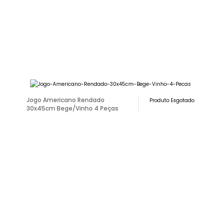
Jogo Americano Rendado
Produto Esgotado
30x45cm Bege/Vinho 4 Peças