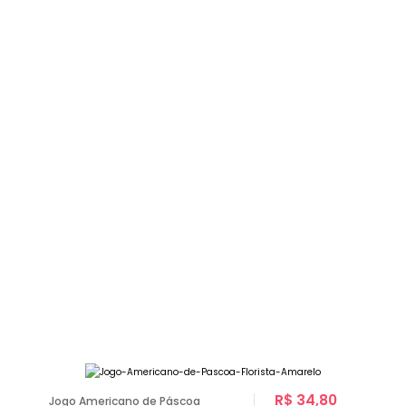
R$ 34,80
Jogo Americano de Páscoa