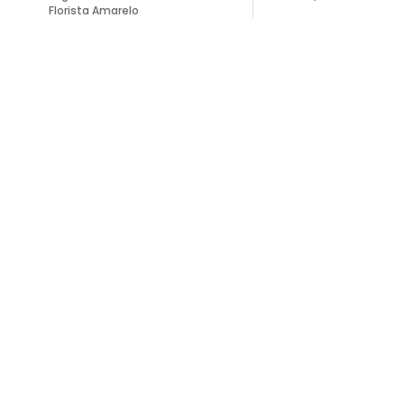
Florista Amarelo