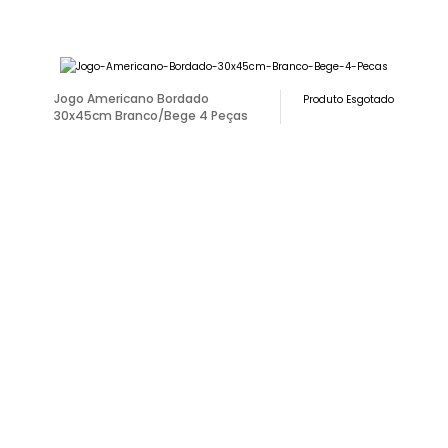
Jogo Americano Bordado
Produto Esgotado
30x45cm Branco/Bege 4 Peças