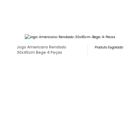
Jogo Americano Rendado
Produto Esgotado
30x45cm Bege 4 Peças