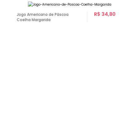
R$ 34,80
Jogo Americano de Páscoa
Coelha Margarida