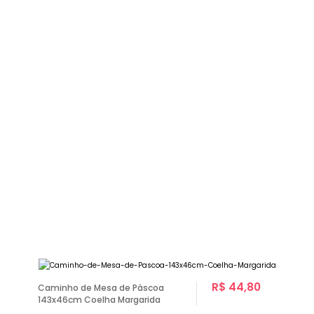
R$ 44,80
Caminho de Mesa de Páscoa
143x46cm Coelha Margarida