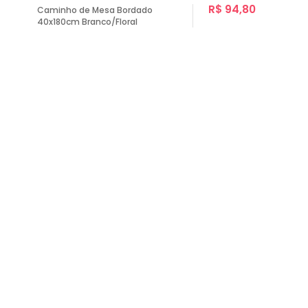
R$ 94,80
Caminho de Mesa Bordado
40x180cm Branco/Floral