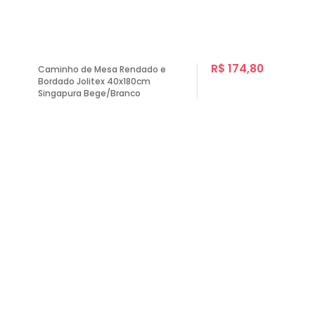
R$ 174,80
Caminho de Mesa Rendado e
Bordado Jolitex 40x180cm
Singapura Bege/Branco