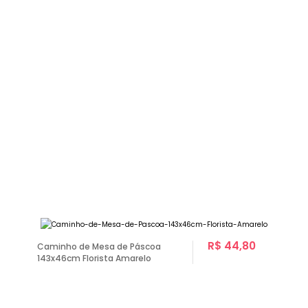
R$ 44,80
Caminho de Mesa de Páscoa
143x46cm Florista Amarelo