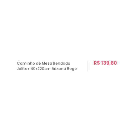
R$ 139,80
Caminho de Mesa Rendado
Jolitex 40x220cm Arizona Bege