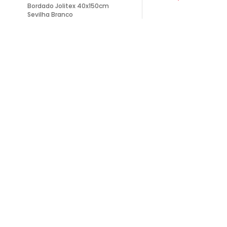
Bordado Jolitex 40x150cm
Sevilha Branco