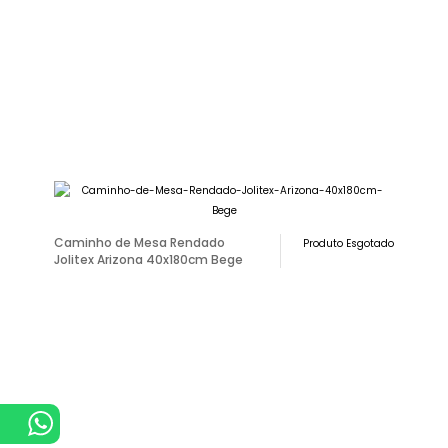
Caminho de Mesa Rendado
Produto Esgotado
Jolitex Arizona 40x180cm Bege