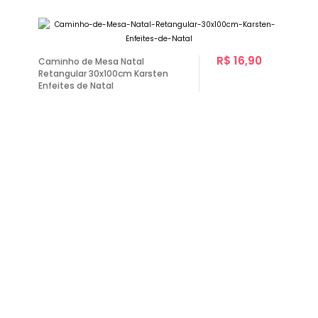
R$ 16,90
Caminho de Mesa Natal
Retangular 30x100cm Karsten
Enfeites de Natal