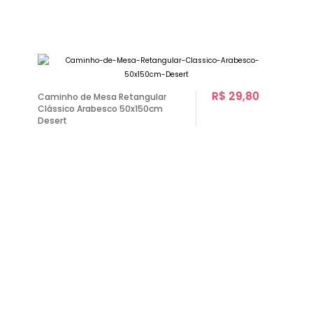
R$ 29,80
Caminho de Mesa Retangular
Clássico Arabesco 50x150cm
Desert