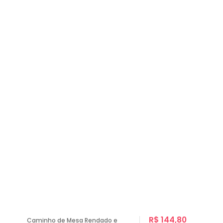
R$ 144,80
Caminho de Mesa Rendado e