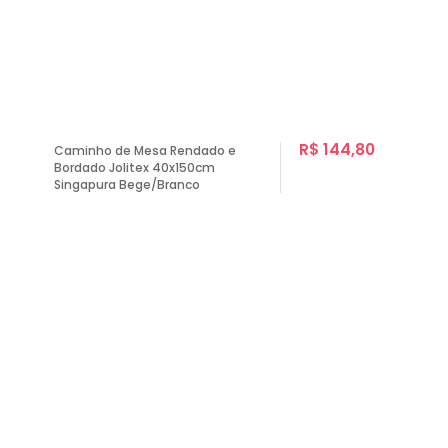
R$ 144,80
Caminho de Mesa Rendado e
Bordado Jolitex 40x150cm
Singapura Bege/Branco