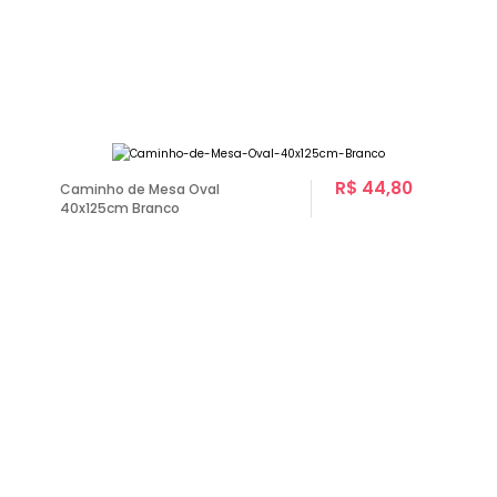
R$ 44,80
Caminho de Mesa Oval
40x125cm Branco