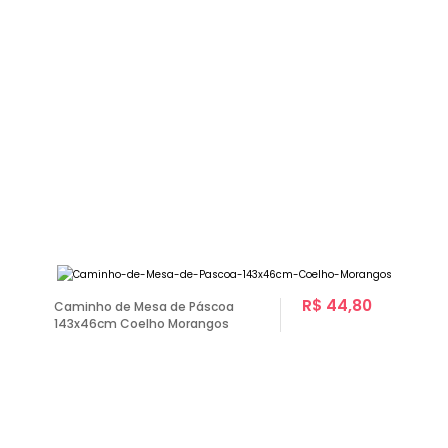
R$ 44,80
Caminho de Mesa de Páscoa
143x46cm Coelho Morangos