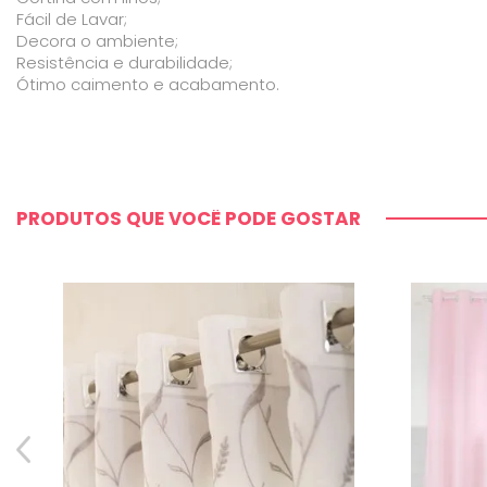
Fácil de Lavar;
Decora o ambiente;
Resistência e durabilidade;
Ótimo caimento e acabamento.
PRODUTOS QUE VOCÊ PODE GOSTAR