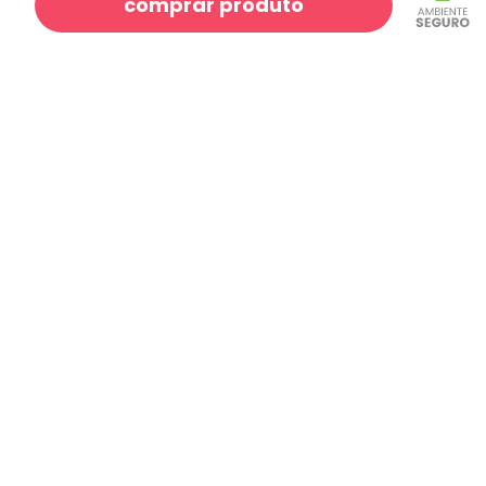
comprar produto