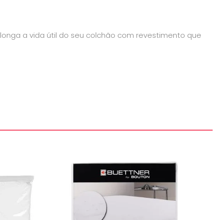
rolonga a vida útil do seu colchão com revestimento que