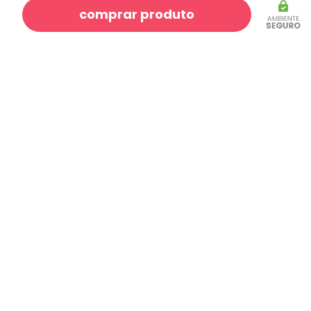
comprar produto