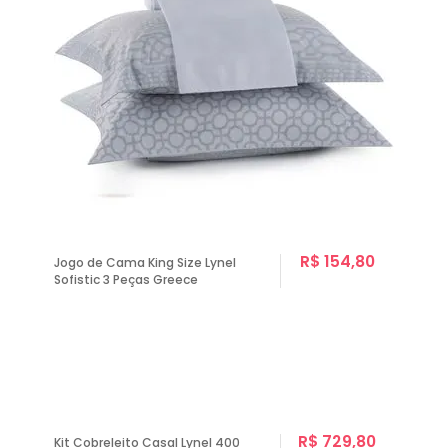
R$ 154,80
Jogo de Cama King Size Lynel
Sofistic 3 Peças Greece
R$ 729,80
Kit Cobreleito Casal Lynel 400