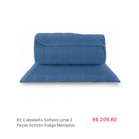
R$ 209,80
Kit Cobreleito Solteiro Lynel 2
Peças Sofistic Índigo Memphis