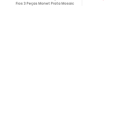
Fios 3 Peças Monet Prata Mosaic