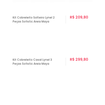
R$ 209,80
Kit Cobreleito Solteiro Lynel 2
Peças Sofistic Areia Maya
R$ 299,80
Kit Cobreleito Casal Lynel 3
Peças Sofistic Areia Maya