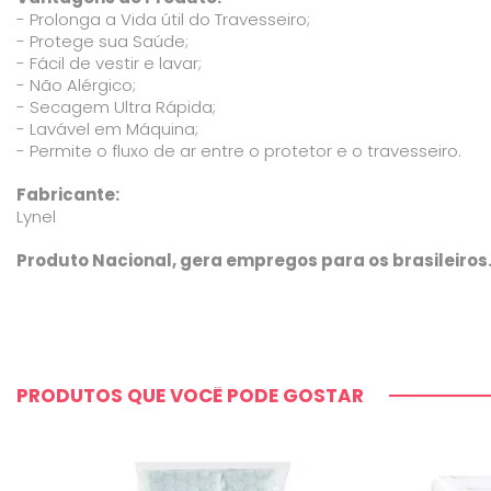
- Prolonga a Vida útil do Travesseiro;
- Protege sua Saúde;
- Fácil de vestir e lavar;
- Não Alérgico;
- Secagem Ultra Rápida;
- Lavável em Máquina;
- Permite o fluxo de ar entre o protetor e o travesseiro.
Fabricante:
Lynel
Produto Nacional, gera empregos para os brasileiros
PRODUTOS QUE VOCÊ PODE GOSTAR