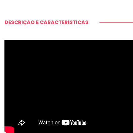
DESCRIÇÃO E CARACTERÍSTICAS