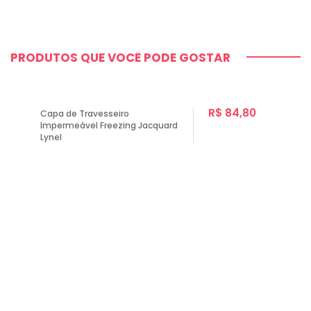
PRODUTOS QUE VOCÊ PODE GOSTAR
R$ 84,80
Capa de Travesseiro
Impermeável Freezing Jacquard
Lynel