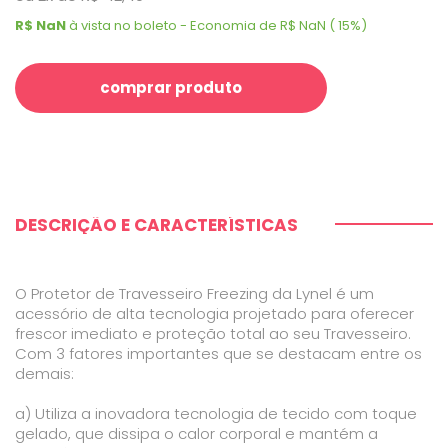
R$ NaN
à vista no boleto - Economia de R$ NaN ( 15%)
comprar produto
DESCRIÇÃO E CARACTERÍSTICAS
O Protetor de Travesseiro Freezing da Lynel é um
acessório de alta tecnologia projetado para oferecer
frescor imediato e proteção total ao seu Travesseiro.
Com 3 fatores importantes que se destacam entre os
demais:
a) Utiliza a inovadora tecnologia de tecido com toque
gelado, que dissipa o calor corporal e mantém a