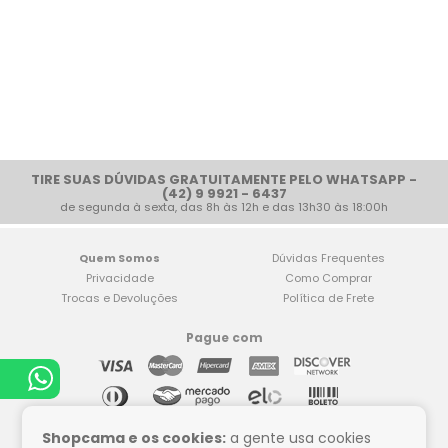
TIRE SUAS DÚVIDAS GRATUITAMENTE PELO WHATSAPP -
(42) 9 9921 - 6437
de segunda à sexta, das 8h às 12h e das 13h30 às 18:00h
Quem Somos
Dúvidas Frequentes
Privacidade
Como Comprar
Trocas e Devoluções
Política de Frete
Pague com
Compre tranquilo
Shopcama e os cookies:
a gente usa cookies