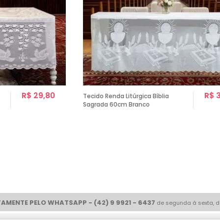
R$ 29,80
R$ 
Tecido Renda Litúrgica Bíblia
Sagrada 60cm Branco
AMENTE PELO WHATSAPP - (42) 9 9921 - 6437
de segunda à sexta, d