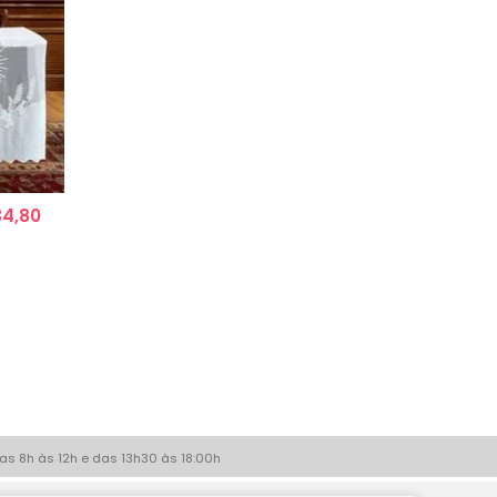
34,80
as 8h às 12h e das 13h30 às 18:00h