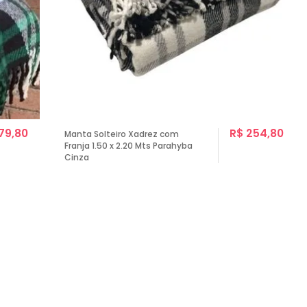
79,80
R$ 254,80
Manta Solteiro Xadrez com
Franja 1.50 x 2.20 Mts Parahyba
Cinza