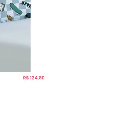
R$ 124,80