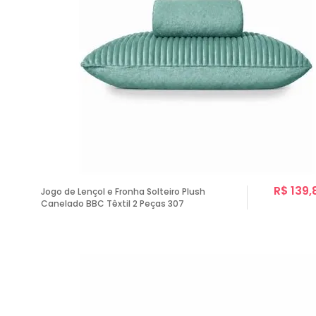
R$ 139,
Jogo de Lençol e Fronha Solteiro Plush
Canelado BBC Têxtil 2 Peças 307