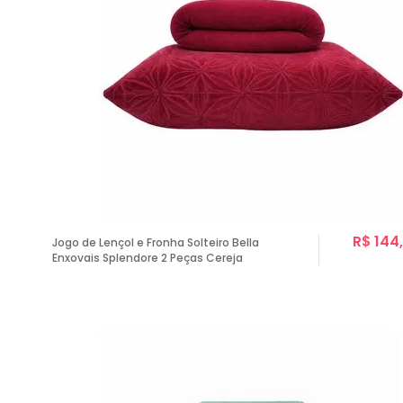
R$ 144
Jogo de Lençol e Fronha Solteiro Bella
Enxovais Splendore 2 Peças Cereja