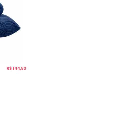
R$ 144,80