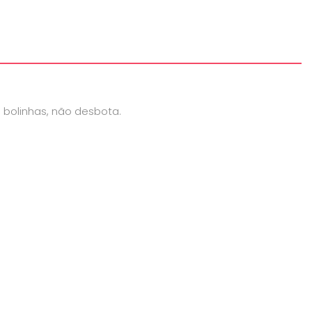
 bolinhas, não desbota.