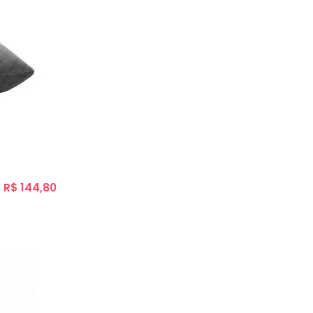
R$ 144,80