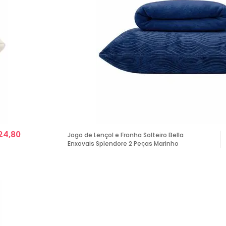
24,80
Jogo de Lençol e Fronha Solteiro Bella
Enxovais Splendore 2 Peças Marinho