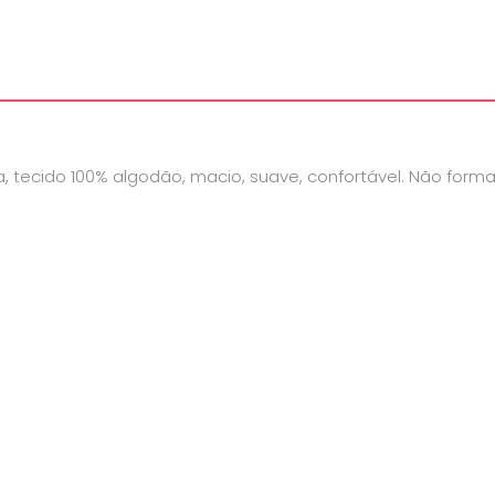
, tecido 100% algodão, macio, suave, confortável. Não forma