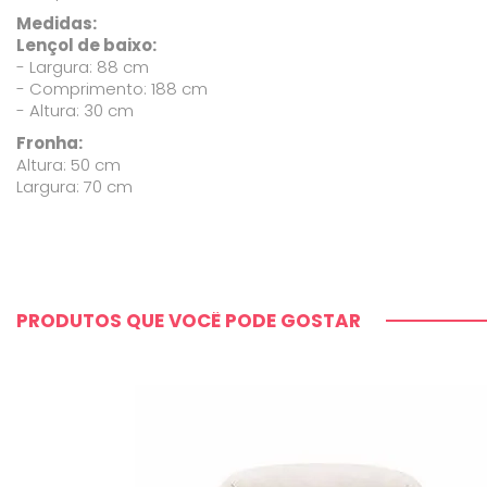
Medidas:
Lençol de baixo:
- Largura: 88 cm
- Comprimento: 188 cm
- Altura: 30 cm
Fronha:
Altura: 50 cm
Largura: 70 cm
PRODUTOS QUE VOCÊ PODE GOSTAR