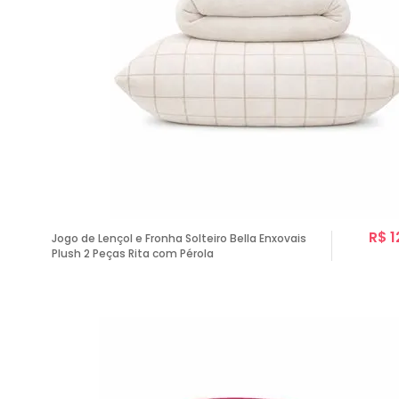
R$ 1
Jogo de Lençol e Fronha Solteiro Bella Enxovais
Plush 2 Peças Rita com Pérola