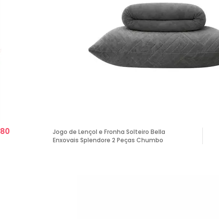
,80
Jogo de Lençol e Fronha Solteiro Bella
Enxovais Splendore 2 Peças Chumbo