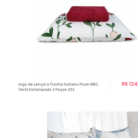
R$ 124
Jogo de Lençol e Fronha Solteiro Plush BBC
Têxtil Estampado 2 Peças 202