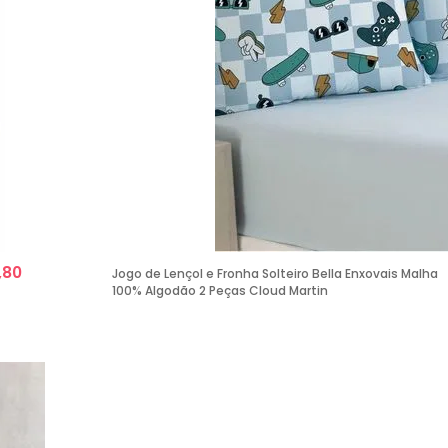
,80
Jogo de Lençol e Fronha Solteiro Bella Enxovais Malha
100% Algodão 2 Peças Cloud Martin