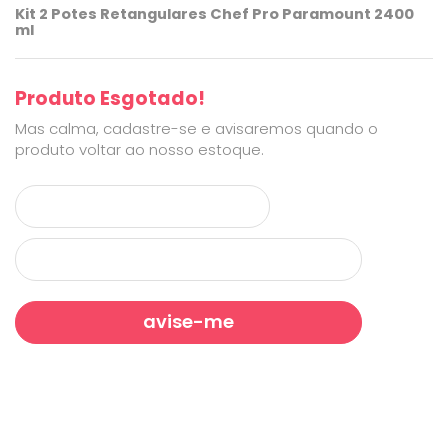
Kit 2 Potes Retangulares Chef Pro Paramount 2400
ml
Produto Esgotado!
Mas calma, cadastre-se e avisaremos quando o
produto voltar ao nosso estoque.