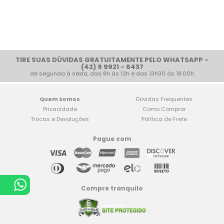
TIRE SUAS DÚVIDAS GRATUITAMENTE PELO WHATSAPP -
(42) 9 9921 - 6437
de segunda à sexta, das 8h às 12h e das 13h30 às 18:00h
Quem Somos
Dúvidas Frequentes
Privacidade
Como Comprar
Trocas e Devoluções
Política de Frete
Pague com
Compre tranquilo