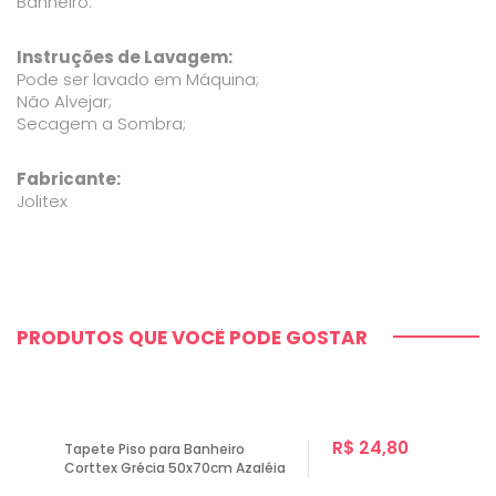
Banheiro.
Instruções de Lavagem:
Pode ser lavado em Máquina;
Não Alvejar;
Secagem a Sombra;
Fabricante:
Jolitex
PRODUTOS QUE VOCÊ PODE GOSTAR
R$ 24,80
Tapete Piso para Banheiro
Corttex Grécia 50x70cm Azaléia