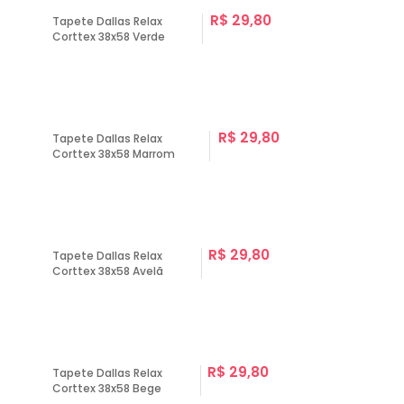
R$ 29,80
Tapete Dallas Relax
Corttex 38x58 Verde
R$ 29,80
Tapete Dallas Relax
Corttex 38x58 Marrom
R$ 29,80
Tapete Dallas Relax
Corttex 38x58 Avelã
R$ 29,80
Tapete Dallas Relax
Corttex 38x58 Bege