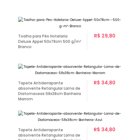
R$ 29,80
Toalha para Pés Hotelaria
Deluxe Appel 50x78cm 500 g/m²
Branco
R$ 34,80
Tapete Antiderrapante
absorvente Retangular Lama de
Diatomaceas 58x38cm Banheira
Marrom
R$ 34,80
Tapete Antiderrapante
absorvente Retangular Lama de