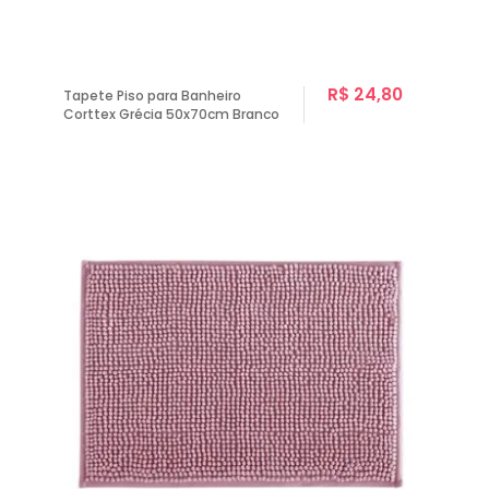
R$ 24,80
Tapete Piso para Banheiro
Corttex Grécia 50x70cm Branco