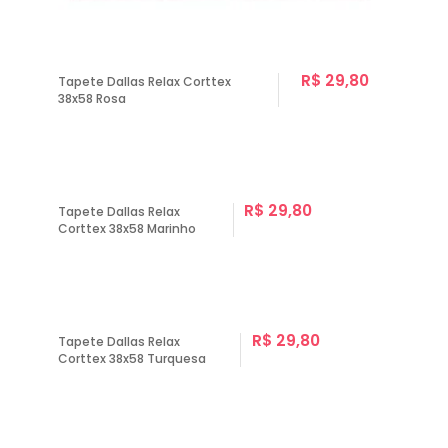
R$ 29,80
Tapete Dallas Relax Corttex
38x58 Rosa
R$ 29,80
Tapete Dallas Relax
Corttex 38x58 Marinho
R$ 29,80
Tapete Dallas Relax
Corttex 38x58 Turquesa