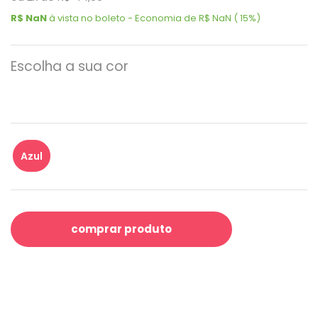
R$ NaN
à vista no boleto - Economia de R$ NaN ( 15%)
Escolha a sua cor
Azul
comprar produto