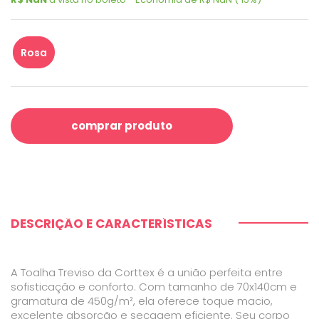
Rosa
comprar produto
DESCRIÇÃO E CARACTERÍSTICAS
A Toalha Treviso da Corttex é a união perfeita entre
sofisticação e conforto. Com tamanho de 70x140cm e
gramatura de 450g/m², ela oferece toque macio,
excelente absorção e secagem eficiente. Seu corpo