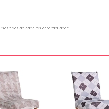
versos tipos de cadeiras com facilidade.