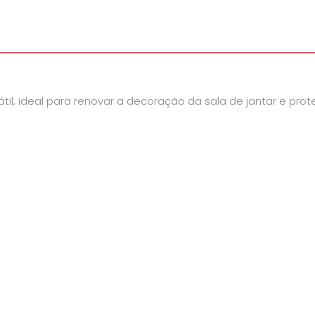
sátil, ideal para renovar a decoração da sala de jantar e pr