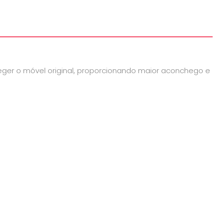
oteger o móvel original, proporcionando maior aconchego e