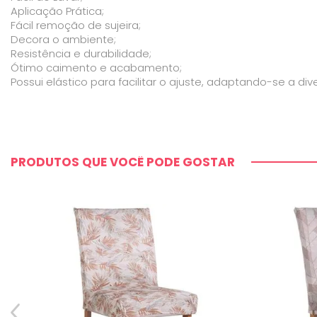
Aplicação Prática;
Fácil remoção de sujeira;
Decora o ambiente;
Resistência e durabilidade;
Ótimo caimento e acabamento;
Possui elástico para facilitar o ajuste, adaptando-se a di
PRODUTOS QUE VOCÊ PODE GOSTAR