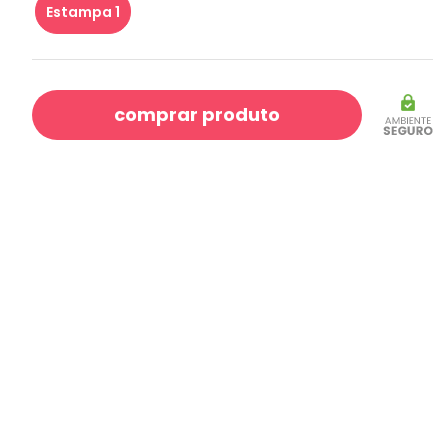
Estampa 1
comprar produto