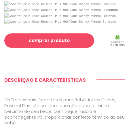
comprar produto
DESCRIÇÃO E CARACTERÍSTICAS
Os Tradicionais Cobertores para Bebê Jolitex Disney
Raschel Plus são um item que não pode faltar no
bercinho do seu bebê, com toque macio e
aconchegante irá proporcionar conforto térmico ao seu
bebê.