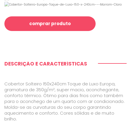
comprar produto
DESCRIÇÃO E CARACTERÍSTICAS
Cobertor Solteiro 150x240cm Toque de Luxo Europa,
gramatura de 350g/m², super macio, aconchegante,
conforto térmico. Ótimo para dias frios como também
para o aconchego de um quarto com ar condicionado.
Molda-se as curvaturas do seu corpo garantindo
aquecimento e conforto. Cores sólidas e de muito
brilho.