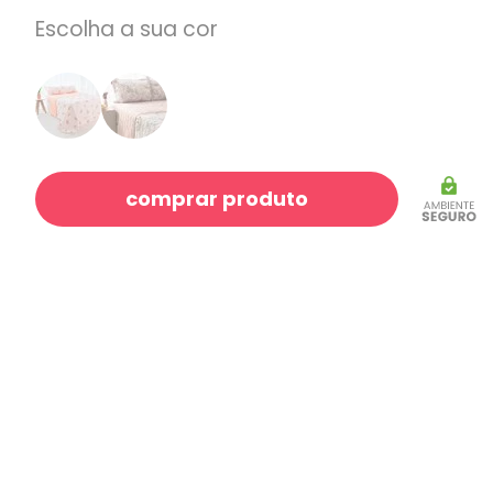
Escolha a sua cor
comprar produto