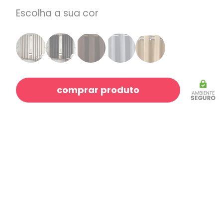
Escolha a sua cor
comprar produto