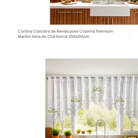
Cortina Cascata de Renda para Cozinha Premium
Marfim Hora do Chá Romã 300x100cm