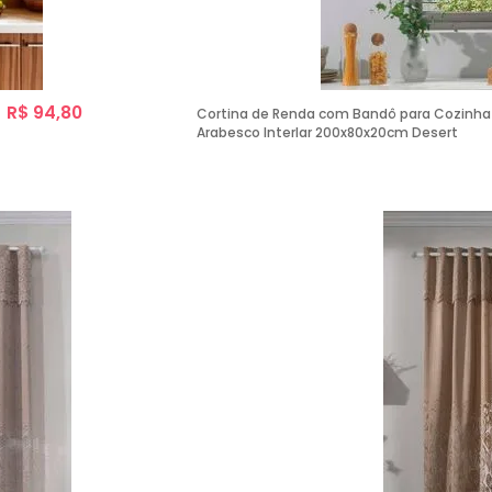
R$ 94,80
Cortina de Renda com Bandô para Cozinha
Arabesco Interlar 200x80x20cm Desert