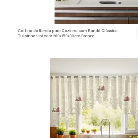
Cortina de Renda para Cozinha com Bandô Clássica
Tulipinhas Interlar 280x150x30cm Branca