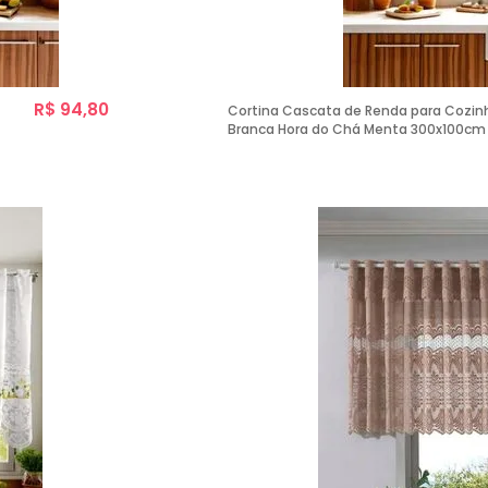
R$ 94,80
Cortina Cascata de Renda para Cozi
Branca Hora do Chá Menta 300x100cm