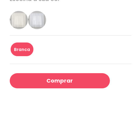
Branca
Comprar