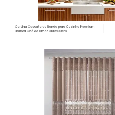
Cortina Cascata de Renda para Cozinha Premium
Branca Chá de Limão 300x100cm