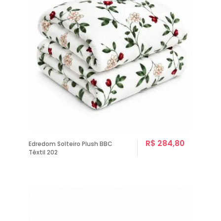
R$ 284,80
Edredom Solteiro Plush BBC
Têxtil 202