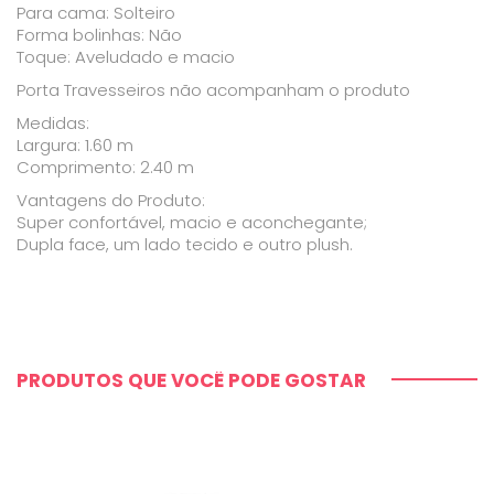
Para cama: Solteiro
Forma bolinhas: Não
Toque: Aveludado e macio
Porta Travesseiros não acompanham o produto
Medidas:
Largura: 1.60 m
Comprimento: 2.40 m
Vantagens do Produto:
Super confortável, macio e aconchegante;
Dupla face, um lado tecido e outro plush.
PRODUTOS QUE VOCÊ PODE GOSTAR