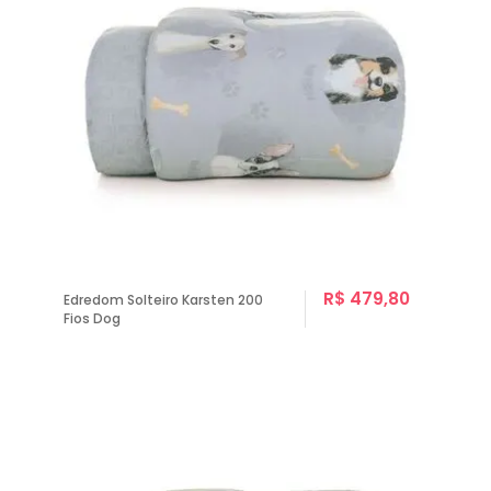
R$ 479,80
Edredom Solteiro Karsten 200
Fios Dog