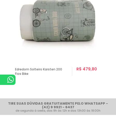
R$ 479,80
Edredom Solteiro Karsten 200
Fios Bike
TIRE SUAS DÚVIDAS GRATUITAMENTE PELO WHATSAPP -
(42) 9 9921 - 6437
de segunda à sexta, das 8h às 12h e das 13h30 às 18:00h