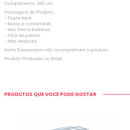
Comprimento: 260 cm
Vantagens do Produto:
- Dupla face;
- Macio e confortável;
- Não forma bolinhas;
- Fácil de passar;
- Não desbota.
Porta Travesseiros não acompanham o produto.
Produto Produzido no Brasil
PRODUTOS QUE VOCÊ PODE GOSTAR