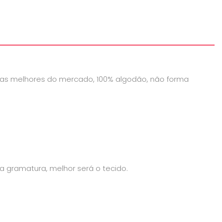
as melhores do mercado, 100% algodão, não forma
 gramatura, melhor será o tecido.