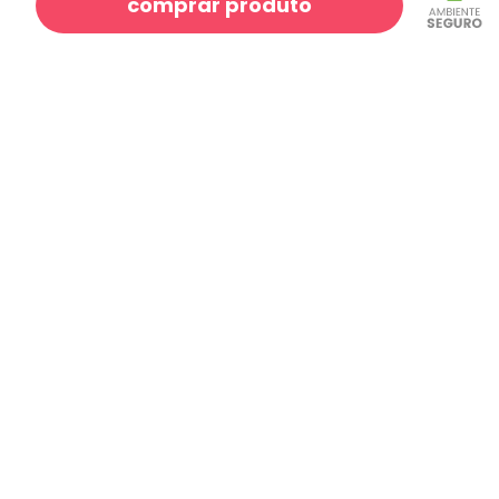
comprar produto