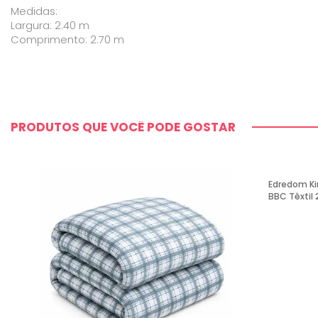
Medidas:
Largura: 2.40 m
Comprimento: 2.70 m
PRODUTOS QUE VOCÊ PODE GOSTAR
Edredom Ki
BBC Têxtil 