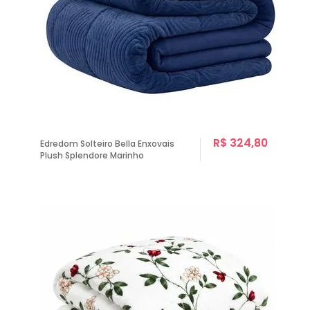
R$ 324,80
Edredom Solteiro Bella Enxovais
Plush Splendore Marinho