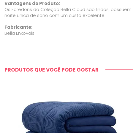
Vantagens do Produto:
Os Edredons da Coleção Bella Cloud são lindos, possuem 
noite unica de sono com um custo excelente.
Fabricante:
Bella Enxovais
PRODUTOS QUE VOCÊ PODE GOSTAR