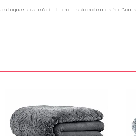
um toque suave e é ideal para aquela noite mais fria. Com 