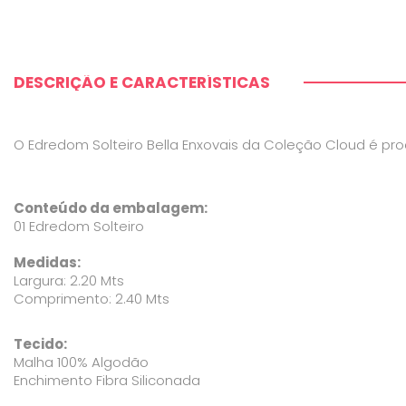
DESCRIÇÃO E CARACTERÍSTICAS
O Edredom Solteiro Bella Enxovais da Coleção Cloud é pr
Conteúdo da embalagem:
01 Edredom Solteiro
Medidas:
Largura: 2.20 Mts
Comprimento: 2.40 Mts
Tecido:
Malha 100% Algodão
Enchimento Fibra Siliconada