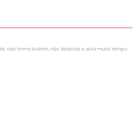
de, não forma bolinha, não desbota e dura muito tempo.