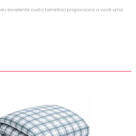
seu excelente custo beneficio proporciona a você uma