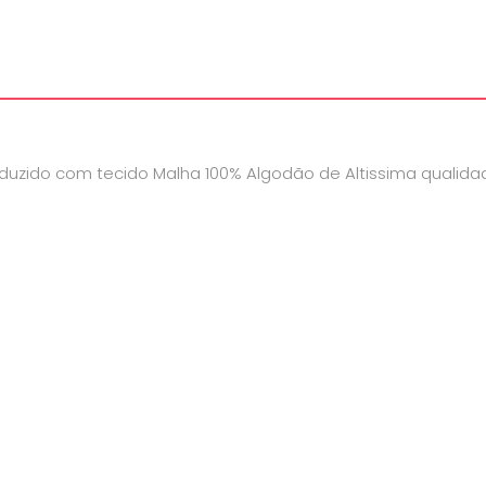
oduzido com tecido Malha 100% Algodão de Altissima qualida