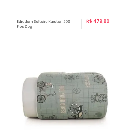
R$ 479,80
Edredom Solteiro Karsten 200
Fios Dog