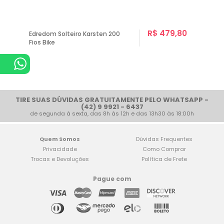
R$ 479,80
Edredom Solteiro Karsten 200
Fios Bike
TIRE SUAS DÚVIDAS GRATUITAMENTE PELO WHATSAPP -
(42) 9 9921 - 6437
de segunda à sexta, das 8h às 12h e das 13h30 às 18:00h
Quem Somos
Dúvidas Frequentes
Privacidade
Como Comprar
Trocas e Devoluções
Política de Frete
Pague com