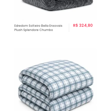
R$ 324,80
Edredom Solteiro Bella Enxovais
Plush Splendore Chumbo