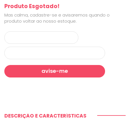
Produto Esgotado!
Mas calma, cadastre-se e avisaremos quando o
produto voltar ao nosso estoque.
DESCRIÇÃO E CARACTERÍSTICAS