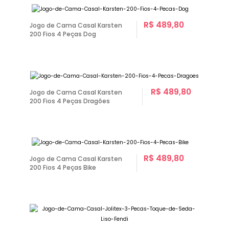
R$ 489,80
Jogo de Cama Casal Karsten
200 Fios 4 Peças Dog
R$ 489,80
Jogo de Cama Casal Karsten
200 Fios 4 Peças Dragões
R$ 489,80
Jogo de Cama Casal Karsten
200 Fios 4 Peças Bike