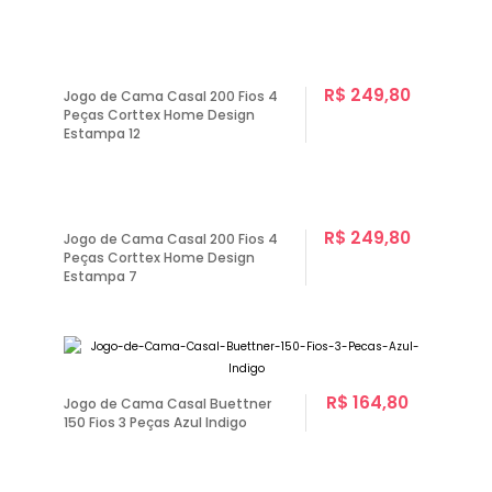
R$ 249,80
Jogo de Cama Casal 200 Fios 4
Peças Corttex Home Design
Estampa 12
R$ 249,80
Jogo de Cama Casal 200 Fios 4
Peças Corttex Home Design
Estampa 7
R$ 164,80
Jogo de Cama Casal Buettner
150 Fios 3 Peças Azul Indigo