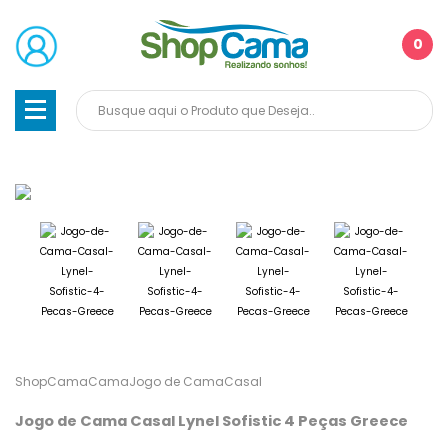
0
ShopCama
Cama
Jogo de Cama
Casal
Jogo de Cama Casal Lynel Sofistic 4 Peças Greece