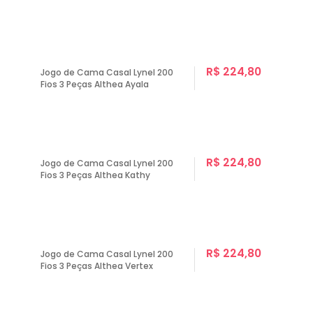
R$ 224,80
Jogo de Cama Casal Lynel 200
Fios 3 Peças Althea Ayala
R$ 224,80
Jogo de Cama Casal Lynel 200
Fios 3 Peças Althea Kathy
R$ 224,80
Jogo de Cama Casal Lynel 200
Fios 3 Peças Althea Vertex