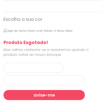
Escolha a sua cor
Produto Esgotado!
Mas calma, cadastre-se e avisaremos quando o
produto voltar ao nosso estoque.