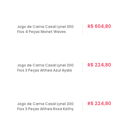
R$ 604,80
Jogo de Cama Casal Lynel 300
Fios 4 Peças Monet Waves
R$ 224,80
Jogo de Cama Casal Lynel 200
Fios 3 Peças Althea Azul Ayala
R$ 224,80
Jogo de Cama Casal Lynel 200
Fios 3 Peças Althea Rosa Kathy