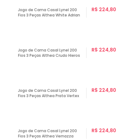
R$ 224,80
Jogo de Cama Casal Lynel 200
Fios 3 Peças Althea White Adrian
R$ 224,80
Jogo de Cama Casal Lynel 200
Fios 3 Peças Althea Crudo Hieros
R$ 224,80
Jogo de Cama Casal Lynel 200
Fios 3 Peças Althea Prata Vertex
R$ 224,80
Jogo de Cama Casal Lynel 200
Fios 3 Peças Althea Vernazza