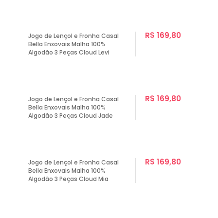
R$ 169,80
Jogo de Lençol e Fronha Casal
Bella Enxovais Malha 100%
Algodão 3 Peças Cloud Levi
R$ 169,80
Jogo de Lençol e Fronha Casal
Bella Enxovais Malha 100%
Algodão 3 Peças Cloud Jade
R$ 169,80
Jogo de Lençol e Fronha Casal
Bella Enxovais Malha 100%
Algodão 3 Peças Cloud Mia