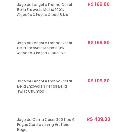
R$ 169,80
Jogo de Lençol e Fronha Casal
Bella Enxovais Malha 100%
Algodão 3 Peças Cloud Briza
R$ 169,80
Jogo de Lençol e Fronha Casal
Bella Enxovais Malha 100%
Algodão 3 Peças Cloud Eva
R$ 109,80
Jogo de Lençol e Fronha Casal
Bella Enxovais 3 Peças Bella
Twist Chumbo
R$ 409,80
Jogo de Cama Casal 300 Fios 4
Peças Corttex Living Art Floral
Bege