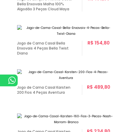
Bella Enxovais Malha 100%
Algodão 3 Peças Cloud Maya
R$ 154,80
Jogo de Cama Casal Bella
Enxovais 4 Peças Bella Twist
Diana
R$ 489,80
Jogo de Cama Casal Karsten
200 Fios 4 Peças Aventura
R$ 234,80
Jogo de Cama Casal Karsten