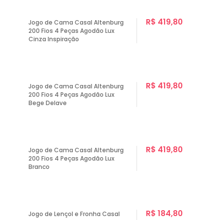
R$ 419,80
Jogo de Cama Casal Altenburg
200 Fios 4 Peças Agodão Lux
Cinza Inspiração
R$ 419,80
Jogo de Cama Casal Altenburg
200 Fios 4 Peças Agodão Lux
Bege Delave
R$ 419,80
Jogo de Cama Casal Altenburg
200 Fios 4 Peças Agodão Lux
Branco
R$ 184,80
Jogo de Lençol e Fronha Casal