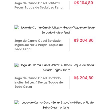
R$ 104,80
Jogo de Cama Casal Jolitex 3
Peças Toque de Seda Liso Fendi
R$ 204,80
Jogo de Cama Casal Bordado
Inglês Jolitex 4 Peças Toque de
Seda Fendi
R$ 204,80
Jogo de Cama Casal Bordado
Inglês Jolitex 4 Peças Toque de
Seda Cinza