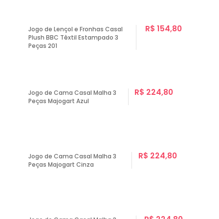
R$ 154,80
Jogo de Lençol e Fronhas Casal
Plush BBC Têxtil Estampado 3
Peças 201
R$ 224,80
Jogo de Cama Casal Malha 3
Peças Majogart Azul
R$ 224,80
Jogo de Cama Casal Malha 3
Peças Majogart Cinza