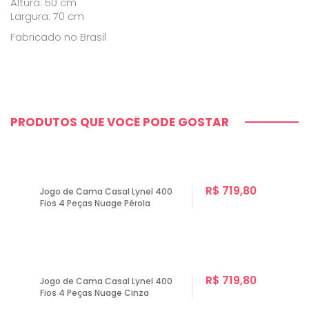
Altura: 50 cm
Largura: 70 cm
Fabricado no Brasil
PRODUTOS QUE VOCÊ PODE GOSTAR
R$ 719,80
Jogo de Cama Casal Lynel 400
Fios 4 Peças Nuage Pérola
R$ 719,80
Jogo de Cama Casal Lynel 400
Fios 4 Peças Nuage Cinza