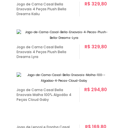
R$ 329,80
Jogo de Cama Casal Bella
Enxovais 4 Peças Plush Bella
Dreams Kaliu
R$ 329,80
Jogo de Cama Casal Bella
Enxovais 4 Peças Plush Bella
Dreams Lyra
R$ 294,80
Jogo de Cama Casal Bella
Enxovais Malha 100% Algodão 4
Peças Cloud Gaby
R$ 169,80
Jogo de Lençol e Fronha Casal