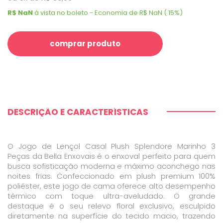
R$ NaN
à vista no boleto - Economia de R$ NaN ( 15%)
comprar produto
DESCRIÇÃO E CARACTERÍSTICAS
O Jogo de Lençol Casal Plush Splendore Marinho 3
Peças da Bella Enxovais é o enxoval perfeito para quem
busca sofisticação moderna e máximo aconchego nas
noites frias. Confeccionado em plush premium 100%
poliéster, este jogo de cama oferece alto desempenho
térmico com toque ultra-aveludado. O grande
destaque é o seu relevo floral exclusivo, esculpido
diretamente na superfície do tecido macio, trazendo