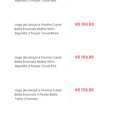
Algodão 3 Peças Cloud Mia
R$ 169,80
Jogo de Lençol e Fronha Casal
Bella Enxovais Malha 100%
Algodão 3 Peças Cloud Briza
R$ 169,80
Jogo de Lençol e Fronha Casal
Bella Enxovais Malha 100%
Algodão 3 Peças Cloud Eva
R$ 109,80
Jogo de Lençol e Fronha Casal
Bella Enxovais 3 Peças Bella
Twist Chumbo