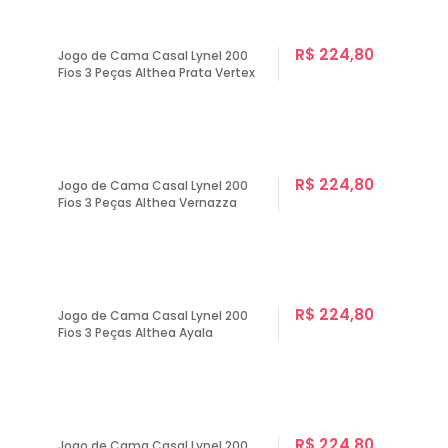
R$ 224,80
Jogo de Cama Casal Lynel 200
Fios 3 Peças Althea Prata Vertex
R$ 224,80
Jogo de Cama Casal Lynel 200
Fios 3 Peças Althea Vernazza
R$ 224,80
Jogo de Cama Casal Lynel 200
Fios 3 Peças Althea Ayala
R$ 224,80
Jogo de Cama Casal Lynel 200