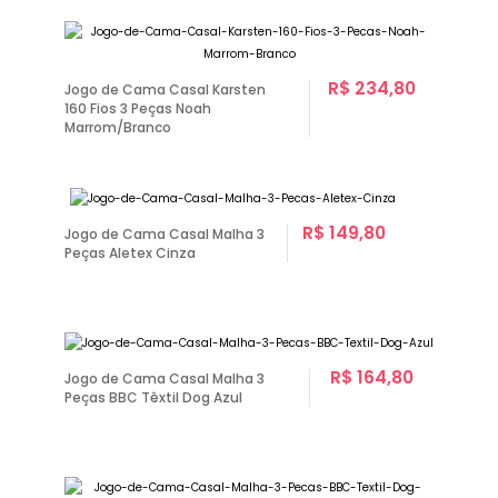
R$ 234,80
Jogo de Cama Casal Karsten
160 Fios 3 Peças Noah
Marrom/Branco
R$ 149,80
Jogo de Cama Casal Malha 3
Peças Aletex Cinza
R$ 164,80
Jogo de Cama Casal Malha 3
Peças BBC Têxtil Dog Azul