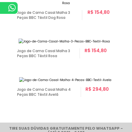
R$ 154,80
Jogo de Cama Casal Malha 3
Peças BBC Têxtil Dog Rosa
R$ 154,80
Jogo de Cama Casal Malha 3
Peças BBC Têxtil Rosa
R$ 294,80
Jogo de Cama Casal Malha 4
Peças BBC Têxtil Avelã
TIRE SUAS DÚVIDAS GRATUITAMENTE PELO WHATSAPP -