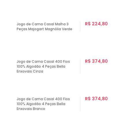
R$ 224,80
Jogo de Cama Casal Malha 3
Peças Majogart Magnólia Verde
R$ 374,80
Jogo de Cama Casal 400 Fios
100% Algodão 4 Peças Bella
Enxovais Cinza
R$ 374,80
Jogo de Cama Casal 400 Fios
100% Algodão 4 Peças Bella
Enxovais Branco