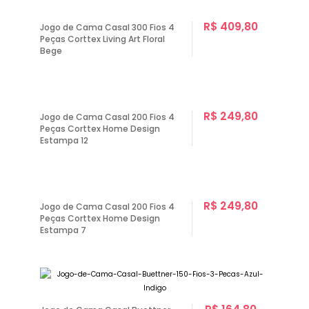
R$ 409,80
Jogo de Cama Casal 300 Fios 4
Peças Corttex Living Art Floral
Bege
R$ 249,80
Jogo de Cama Casal 200 Fios 4
Peças Corttex Home Design
Estampa 12
R$ 249,80
Jogo de Cama Casal 200 Fios 4
Peças Corttex Home Design
Estampa 7