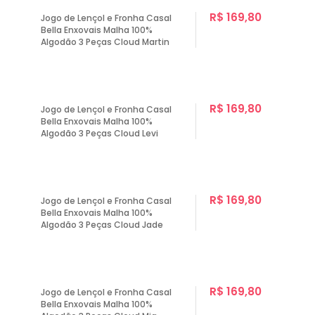
R$ 169,80
Jogo de Lençol e Fronha Casal
Bella Enxovais Malha 100%
Algodão 3 Peças Cloud Martin
R$ 169,80
Jogo de Lençol e Fronha Casal
Bella Enxovais Malha 100%
Algodão 3 Peças Cloud Levi
R$ 169,80
Jogo de Lençol e Fronha Casal
Bella Enxovais Malha 100%
Algodão 3 Peças Cloud Jade
R$ 169,80
Jogo de Lençol e Fronha Casal
Bella Enxovais Malha 100%