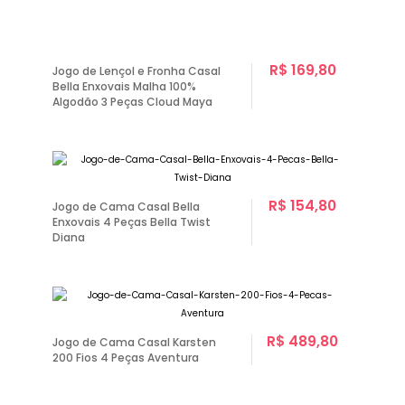
R$ 169,80
Jogo de Lençol e Fronha Casal
Bella Enxovais Malha 100%
Algodão 3 Peças Cloud Maya
R$ 154,80
Jogo de Cama Casal Bella
Enxovais 4 Peças Bella Twist
Diana
R$ 489,80
Jogo de Cama Casal Karsten
200 Fios 4 Peças Aventura