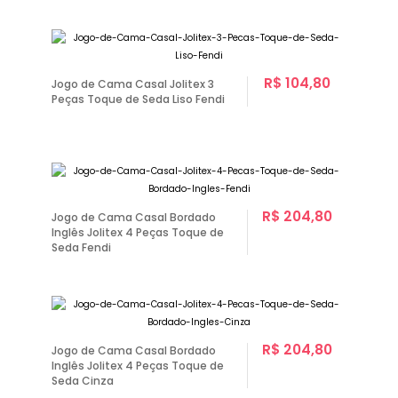
R$ 104,80
Jogo de Cama Casal Jolitex 3
Peças Toque de Seda Liso Fendi
R$ 204,80
Jogo de Cama Casal Bordado
Inglês Jolitex 4 Peças Toque de
Seda Fendi
R$ 204,80
Jogo de Cama Casal Bordado
Inglês Jolitex 4 Peças Toque de
Seda Cinza