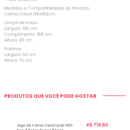
Medidas e Compatibilidade do Produto:
Cama Casal 138x188cm
Lençol de baixo:
Largura: 138 cm
Comprimento: 188 cm
Altura: 40 cm
Fronhas:
Largura: 50 cm
Altura: 70 cm
PRODUTOS QUE VOCÊ PODE GOSTAR
R$ 719,80
Jogo de Cama Casal Lynel 400