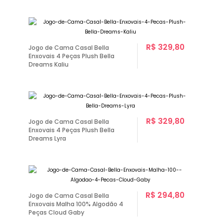
R$ 329,80
Jogo de Cama Casal Bella
Enxovais 4 Peças Plush Bella
Dreams Kaliu
R$ 329,80
Jogo de Cama Casal Bella
Enxovais 4 Peças Plush Bella
Dreams Lyra
R$ 294,80
Jogo de Cama Casal Bella
Enxovais Malha 100% Algodão 4
Peças Cloud Gaby