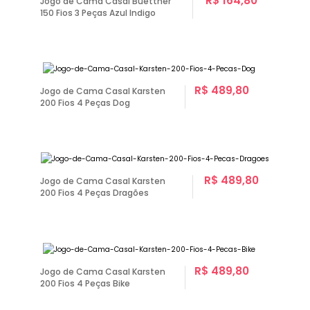
R$ 164,80
Jogo de Cama Casal Buettner
150 Fios 3 Peças Azul Indigo
R$ 489,80
Jogo de Cama Casal Karsten
200 Fios 4 Peças Dog
R$ 489,80
Jogo de Cama Casal Karsten
200 Fios 4 Peças Dragões
R$ 489,80
Jogo de Cama Casal Karsten
200 Fios 4 Peças Bike