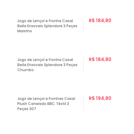
R$ 184,80
Jogo de Lençol e Fronha Casal
Bella Enxovais Splendore 3 Peças
Marinho
R$ 184,80
Jogo de Lençol e Fronha Casal
Bella Enxovais Splendore 3 Peças
Chumbo
R$ 194,80
Jogo de Lençol e Fronhas Casal
Plush Canelado BBC Têxtil 3
Peças 307