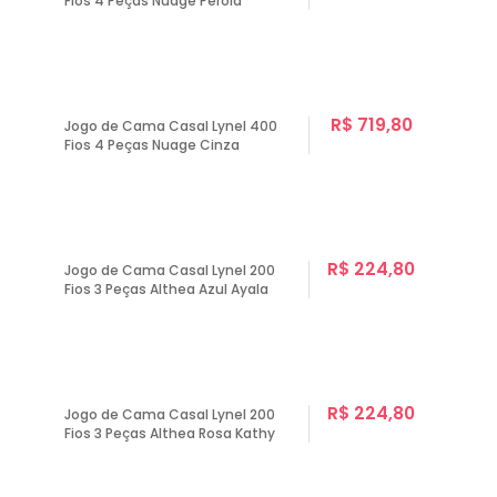
Fios 4 Peças Nuage Pérola
R$ 719,80
Jogo de Cama Casal Lynel 400
Fios 4 Peças Nuage Cinza
R$ 224,80
Jogo de Cama Casal Lynel 200
Fios 3 Peças Althea Azul Ayala
R$ 224,80
Jogo de Cama Casal Lynel 200
Fios 3 Peças Althea Rosa Kathy