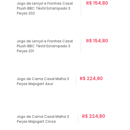
R$ 154,80
Jogo de Lençol e Fronhas Casal
Plush BBC Têxtil Estampado 3
Peças 202
R$ 154,80
Jogo de Lençol e Fronhas Casal
Plush BBC Têxtil Estampado 3
Peças 201
R$ 224,80
Jogo de Cama Casal Malha 3
Peças Majogart Azul
R$ 224,80
Jogo de Cama Casal Malha 3
Peças Majogart Cinza