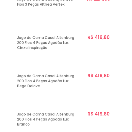
Fios 3 Peças Althea Vertex
R$ 419,80
Jogo de Cama Casal Altenburg
200 Fios 4 Peças Agodão Lux
Cinza Inspiração
R$ 419,80
Jogo de Cama Casal Altenburg
200 Fios 4 Peças Agodão Lux
Bege Delave
R$ 419,80
Jogo de Cama Casal Altenburg
200 Fios 4 Peças Agodão Lux
Branco