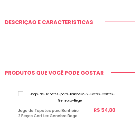
DESCRIÇÃO E CARACTERÍSTICAS
PRODUTOS QUE VOCÊ PODE GOSTAR
R$ 54,80
Jogo de Tapetes para Banheiro
2 Peças Corttex Genebra Bege