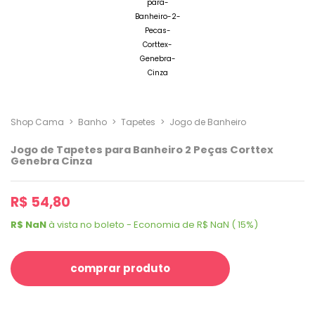
Shop Cama
>
Banho
>
Tapetes
>
Jogo de Banheiro
Jogo de Tapetes para Banheiro 2 Peças Corttex
Genebra Cinza
R$ 54,80
R$ NaN
à vista no boleto - Economia de R$ NaN ( 15%)
comprar produto