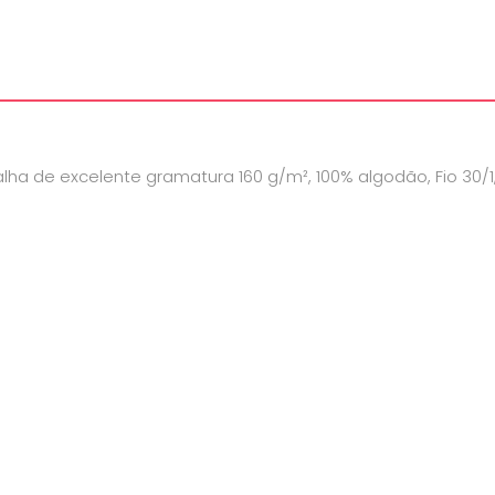
alha de excelente gramatura 160 g/m², 100% algodão, Fio 30/