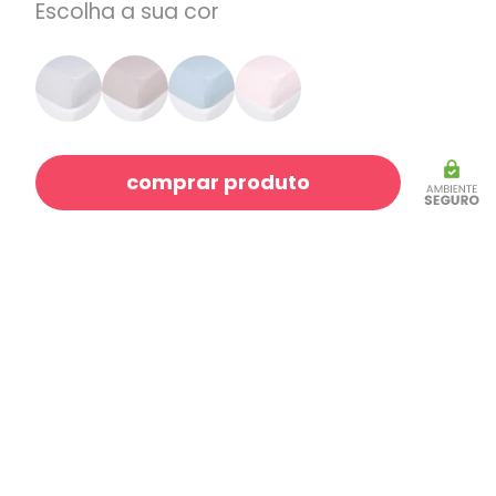
Escolha a sua cor
comprar produto