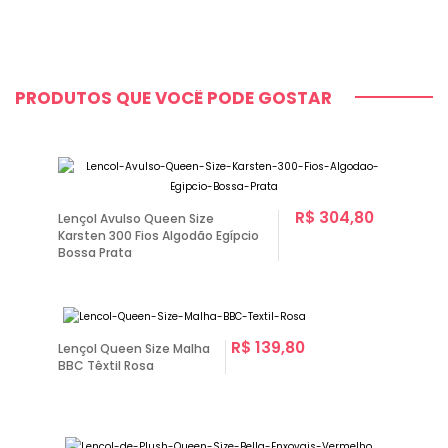
PRODUTOS QUE VOCÊ PODE GOSTAR
R$ 304,80
Lençol Avulso Queen Size
Karsten 300 Fios Algodão Egípcio
Bossa Prata
R$ 139,80
Lençol Queen Size Malha
BBC Têxtil Rosa