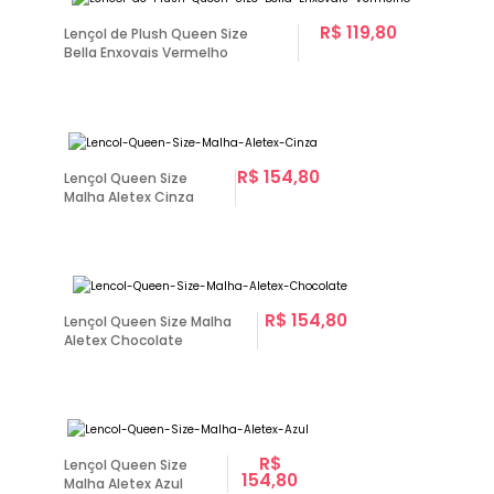
R$ 119,80
Lençol de Plush Queen Size
Bella Enxovais Vermelho
R$ 154,80
Lençol Queen Size
Malha Aletex Cinza
R$ 154,80
Lençol Queen Size Malha
Aletex Chocolate
R$
Lençol Queen Size
154,80
Malha Aletex Azul