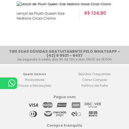
R$ 134,80
Lençol de Plush Queen Size
Hedrons Cinza Cromo
TIRE SUAS DÚVIDAS GRATUITAMENTE PELO WHATSAPP -
(42) 9 9921 - 6437
de segunda à sexta, das 8h às 12h e das 13h30 às 18:00h
Quem Somos
Dúvidas Frequentes
Privacidade
Como Comprar
Trocas e Devoluções
Política de Frete
Pague com
Compre tranquilo