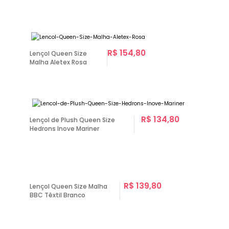
R$ 154,80
Lençol Queen Size
Malha Aletex Rosa
R$ 134,80
Lençol de Plush Queen Size
Hedrons Inove Mariner
R$ 139,80
Lençol Queen Size Malha
BBC Têxtil Branco