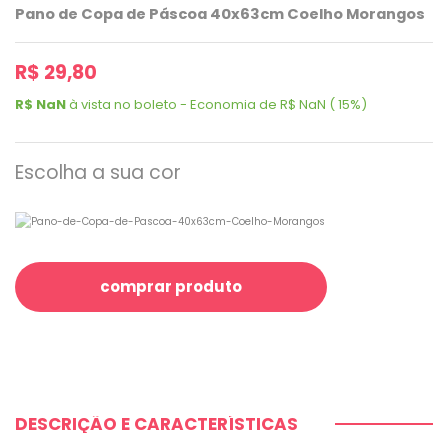
Pano de Copa de Páscoa 40x63cm Coelho Morangos
R$ 29,80
R$ NaN
à vista no boleto - Economia de R$ NaN ( 15%)
Escolha a sua cor
comprar produto
DESCRIÇÃO E CARACTERÍSTICAS