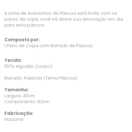
A Linha de Acessórios de Páscoa está linda, com os
panos de copa, você irá deixar sua decoração em dia
para esta páscoa.
Composto por:
1 Pano de Copa com Barrado de Páscoa
Tecido:
100% Algodão (corpo)
Barrado: Poliéster (Tema Páscoa)
Tamanho:
Largura: 40cm
Comprimento: 63cm
Fabricação:
Nacional