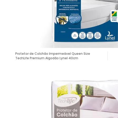
Protetor de Colchão Impermeável Queen Size
TechLife Premium Algodão Lynel 40cm