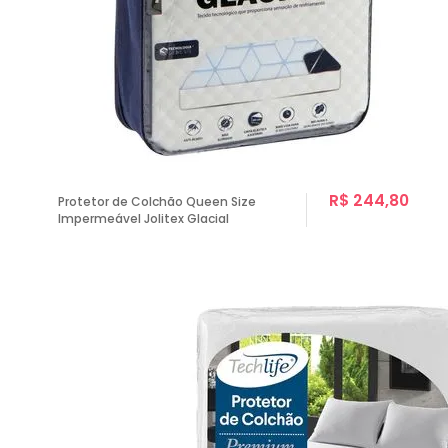
R$ 244,80
Protetor de Colchão Queen Size
Impermeável Jolitex Glacial