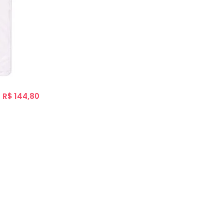
R$ 144,80