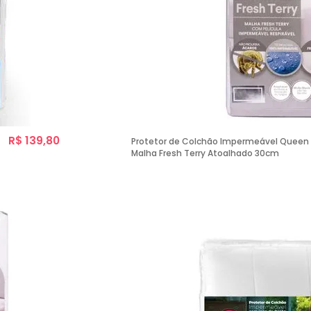
R$ 139,80
Protetor de Colchão Impermeável Queen S
Malha Fresh Terry Atoalhado 30cm