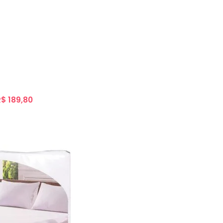
R$ 189,80