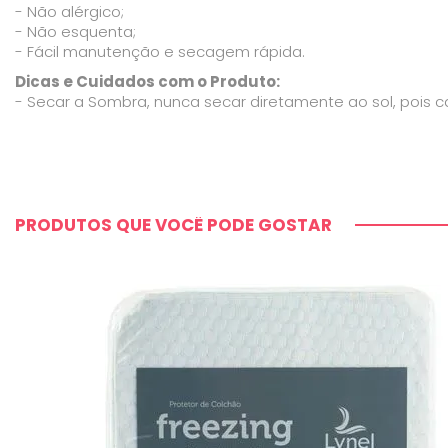
- Não alérgico;
- Não esquenta;
- Fácil manutenção e secagem rápida.
Dicas e Cuidados com o Produto:
- Secar a Sombra, nunca secar diretamente ao sol, pois
PRODUTOS QUE VOCÊ PODE GOSTAR