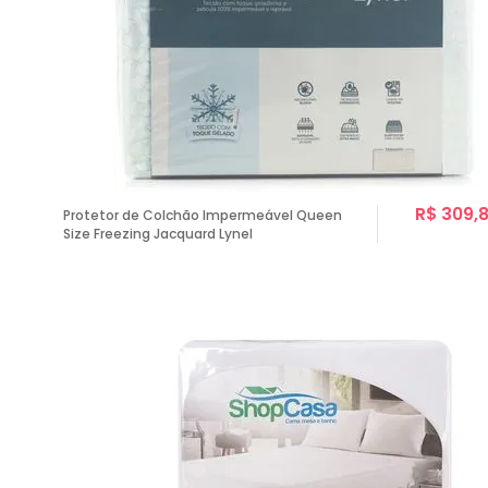
R$ 309,
Protetor de Colchão Impermeável Queen
Size Freezing Jacquard Lynel