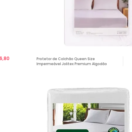
6,80
Protetor de Colchão Queen Size
Impermeável Jolitex Premium Algodão