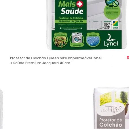
Protetor de Colchão Queen Size Impermeável Lynel
+ Saúde Premium Jacquard 40cm