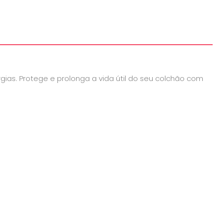
rgias. Protege e prolonga a vida útil do seu colchão com