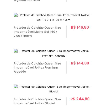
R$ 146,80
Protetor de Colchão Queen Size
Impermeável Malha Gel 1.60 x
2.00 x 40cm
R$ 144,80
Protetor de Colchão Queen Size
Impermeável Jolitex Premium
Algodão
R$ 244,80
Protetor de Colchão Queen Size
Impermeável Jolitex Glacial