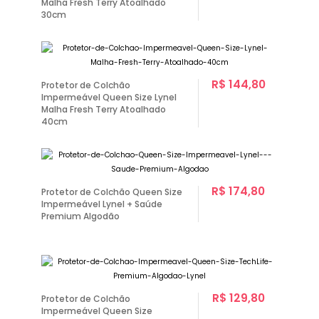
Malha Fresh Terry Atoalhado
30cm
R$ 144,80
Protetor de Colchão
Impermeável Queen Size Lynel
Malha Fresh Terry Atoalhado
40cm
R$ 174,80
Protetor de Colchão Queen Size
Impermeável Lynel + Saúde
Premium Algodão
R$ 129,80
Protetor de Colchão
Impermeável Queen Size