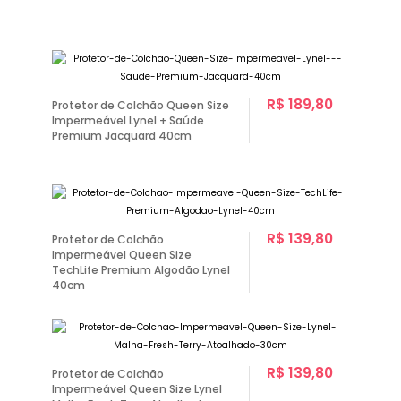
R$ 189,80
Protetor de Colchão Queen Size
Impermeável Lynel + Saúde
Premium Jacquard 40cm
R$ 139,80
Protetor de Colchão
Impermeável Queen Size
TechLife Premium Algodão Lynel
40cm
R$ 139,80
Protetor de Colchão
Impermeável Queen Size Lynel