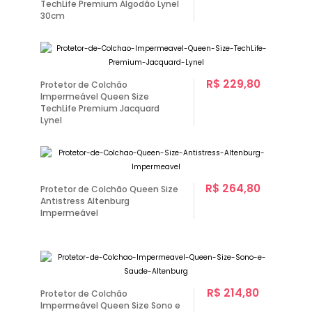
TechLife Premium Algodão Lynel
30cm
R$ 229,80
Protetor de Colchão
Impermeável Queen Size
TechLife Premium Jacquard
Lynel
R$ 264,80
Protetor de Colchão Queen Size
Antistress Altenburg
Impermeável
R$ 214,80
Protetor de Colchão
Impermeável Queen Size Sono e