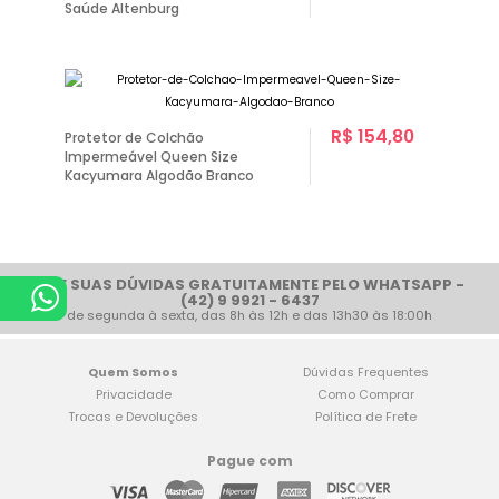
Saúde Altenburg
R$ 154,80
Protetor de Colchão
Impermeável Queen Size
Kacyumara Algodão Branco
TIRE SUAS DÚVIDAS GRATUITAMENTE PELO WHATSAPP -
(42) 9 9921 - 6437
de segunda à sexta, das 8h às 12h e das 13h30 às 18:00h
Quem Somos
Dúvidas Frequentes
Privacidade
Como Comprar
Trocas e Devoluções
Política de Frete
Pague com