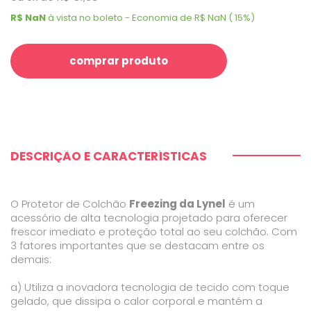
R$ NaN
à vista no boleto - Economia de R$ NaN ( 15%)
comprar produto
DESCRIÇÃO E CARACTERÍSTICAS
O Protetor de Colchão
Freezing da Lynel
é um
acessório de alta tecnologia projetado para oferecer
frescor imediato e proteção total ao seu colchão. Com
3 fatores importantes que se destacam entre os
demais:
a) Utiliza a inovadora tecnologia de tecido com toque
gelado, que dissipa o calor corporal e mantém a