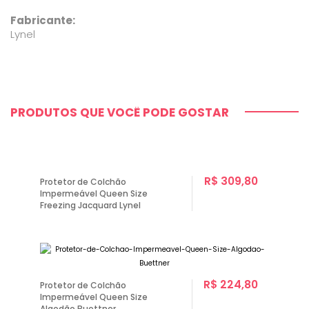
Fabricante:
Lynel
PRODUTOS QUE VOCÊ PODE GOSTAR
R$ 309,80
Protetor de Colchão
Impermeável Queen Size
Freezing Jacquard Lynel
R$ 224,80
Protetor de Colchão
Impermeável Queen Size
Algodão Buettner