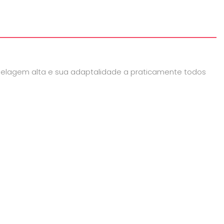
pelagem alta e sua adaptalidade a praticamente todos