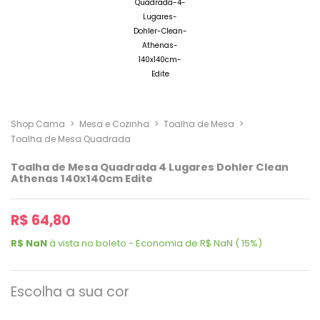
Shop Cama
>
Mesa e Cozinha
>
Toalha de Mesa
>
Toalha de Mesa Quadrada
Toalha de Mesa Quadrada 4 Lugares Dohler Clean
Athenas 140x140cm Edite
R$ 64,80
R$ NaN
à vista no boleto - Economia de R$ NaN ( 15%)
Escolha a sua cor