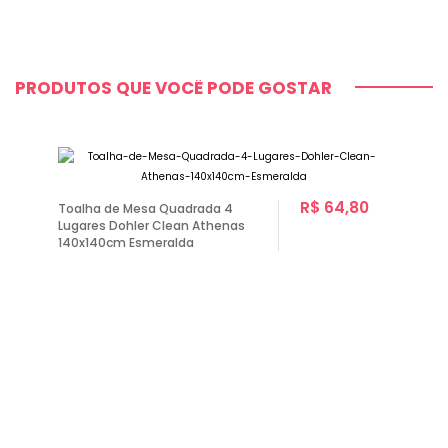
PRODUTOS QUE VOCÊ PODE GOSTAR
R$ 64,80
Toalha de Mesa Quadrada 4
Lugares Dohler Clean Athenas
140x140cm Esmeralda