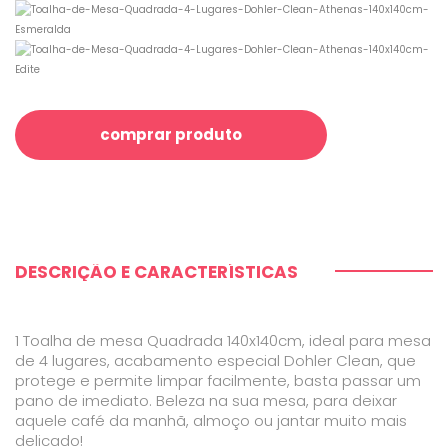
comprar produto
DESCRIÇÃO E CARACTERÍSTICAS
1 Toalha de mesa Quadrada 140x140cm, ideal para mesa
de 4 lugares, acabamento especial Dohler Clean, que
protege e permite limpar facilmente, basta passar um
pano de imediato. Beleza na sua mesa, para deixar
aquele café da manhã, almoço ou jantar muito mais
delicado!