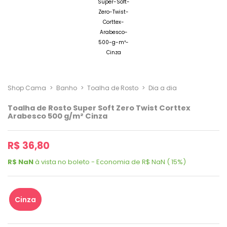
Shop Cama
>
Banho
>
Toalha de Rosto
>
Dia a dia
Toalha de Rosto Super Soft Zero Twist Corttex
Arabesco 500 g/m² Cinza
R$ 36,80
R$ NaN
à vista no boleto - Economia de R$ NaN ( 15%)
Cinza