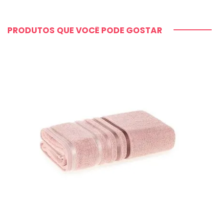
PRODUTOS QUE VOCÊ PODE GOSTAR