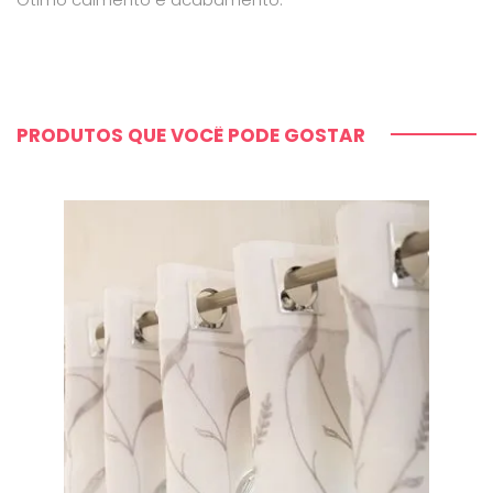
PRODUTOS QUE VOCÊ PODE GOSTAR