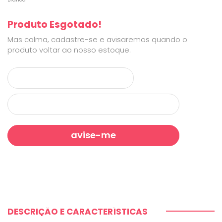
Produto Esgotado!
Mas calma, cadastre-se e avisaremos quando o
produto voltar ao nosso estoque.
DESCRIÇÃO E CARACTERÍSTICAS