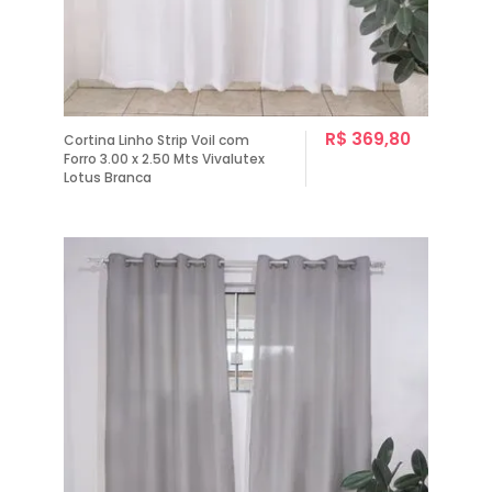
R$ 369,80
Cortina Linho Strip Voil com
Forro 3.00 x 2.50 Mts Vivalutex
Lotus Branca