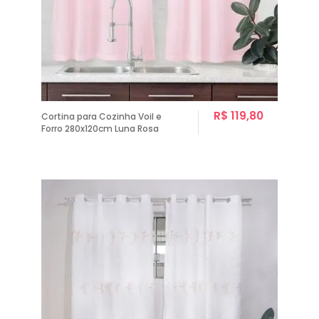
R$ 119,80
Cortina para Cozinha Voil e
Forro 280x120cm Luna Rosa