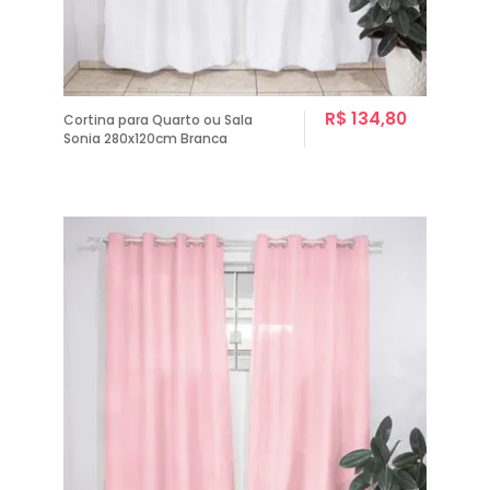
R$ 134,80
Cortina para Quarto ou Sala
Sonia 280x120cm Branca