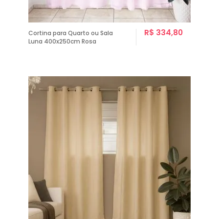
R$ 334,80
Cortina para Quarto ou Sala
Luna 400x250cm Rosa