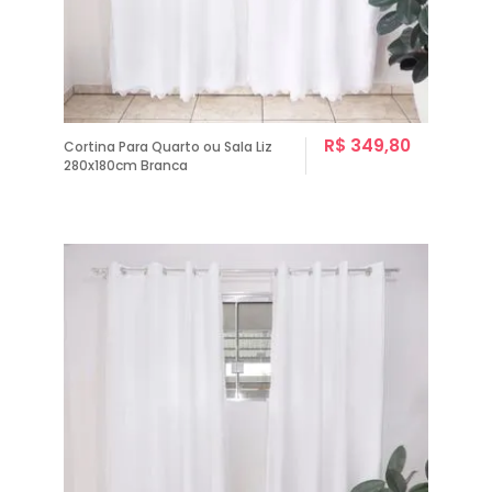
R$ 349,80
Cortina Para Quarto ou Sala Liz
280x180cm Branca