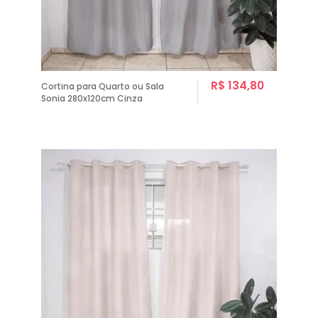
R$ 134,80
Cortina para Quarto ou Sala
Sonia 280x120cm Cinza