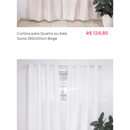
R$ 134,80
Cortina para Quarto ou Sala
Sonia 280x120cm Bege