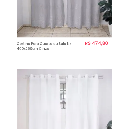
R$ 474,80
Cortina Para Quarto ou Sala Liz
400x250cm Cinza