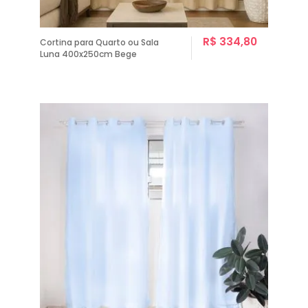
R$ 334,80
Cortina para Quarto ou Sala
Luna 400x250cm Bege