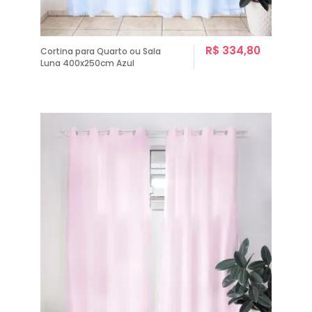
R$ 334,80
Cortina para Quarto ou Sala
Luna 400x250cm Azul