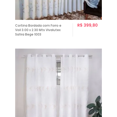
R$ 399,80
Cortina Bordada com Forro e
Voil 3.00 x 2.30 Mts Vivalutex
Safira Bege 1003