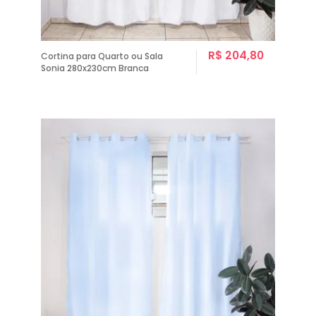
R$ 204,80
Cortina para Quarto ou Sala
Sonia 280x230cm Branca