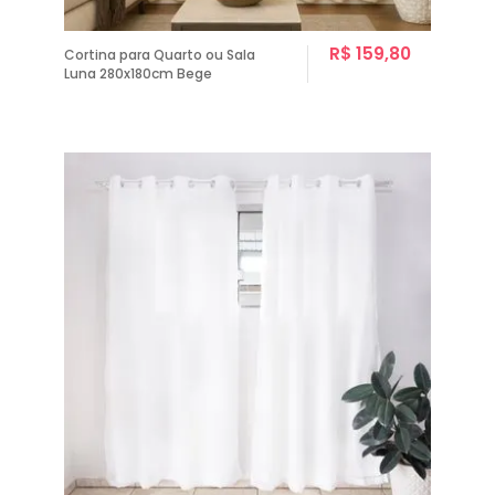
R$ 159,80
Cortina para Quarto ou Sala
Luna 280x180cm Bege