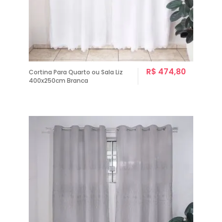
R$ 474,80
Cortina Para Quarto ou Sala Liz
400x250cm Branca