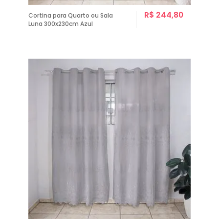
R$ 244,80
Cortina para Quarto ou Sala
Luna 300x230cm Azul