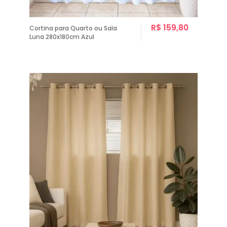
R$ 159,80
Cortina para Quarto ou Sala
Luna 280x180cm Azul