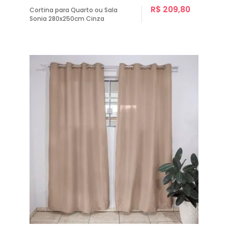
R$ 209,80
Cortina para Quarto ou Sala
Sonia 280x250cm Cinza