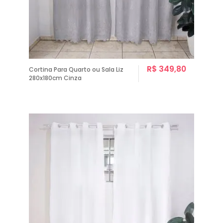
R$ 349,80
Cortina Para Quarto ou Sala Liz
280x180cm Cinza