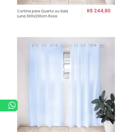
R$ 244,80
Cortina para Quarto ou Sala
Luna 300x230cm Rosa