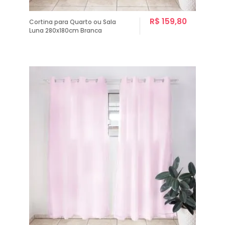
R$ 159,80
Cortina para Quarto ou Sala
Luna 280x180cm Branca