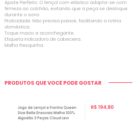
Ajuste Perfeito: O lençol com elástico adapta-se com
firmeza ao colchão, evitando que a peça se desloque
durante o sono
Praticidade: Não precisa passar, facilitando a rotina
doméstica.
Toque macio e aconchegante.
Etiqueta indicadora de cabeceira.
Malha fresquinha.
PRODUTOS QUE VOCÊ PODE GOSTAR
R$ 194,80
Jogo de Lençol e Fronha Queen
Size Bella Enxovais Malha 100%
Algodão 3 Peças Cloud Levi