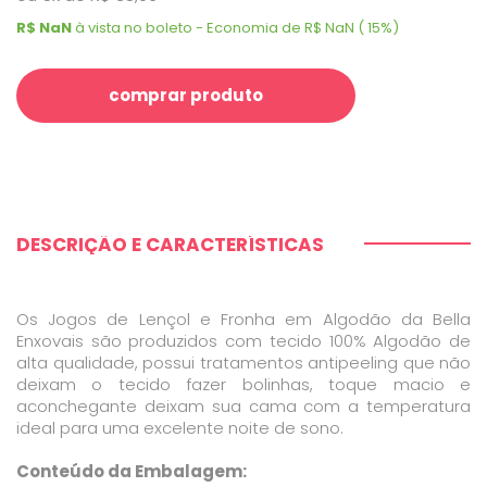
R$ NaN
à vista no boleto - Economia de R$ NaN ( 15%)
comprar produto
DESCRIÇÃO E CARACTERÍSTICAS
Os Jogos de Lençol e Fronha em Algodão da Bella
Enxovais são produzidos com tecido 100% Algodão de
alta qualidade, possui tratamentos antipeeling que não
deixam o tecido fazer bolinhas, toque macio e
aconchegante deixam sua cama com a temperatura
ideal para uma excelente noite de sono.
Conteúdo da Embalagem: