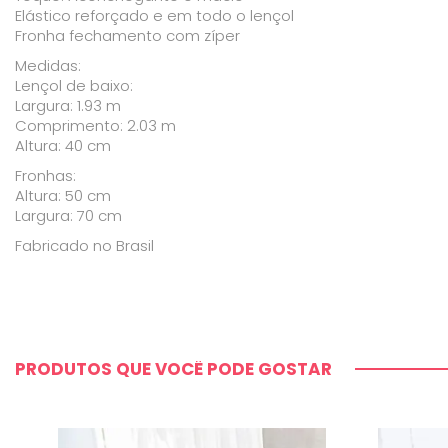
Elástico reforçado e em todo o lençol
Fronha fechamento com zíper
Medidas:
Lençol de baixo:
Largura: 1.93 m
Comprimento: 2.03 m
Altura: 40 cm
Fronhas:
Altura: 50 cm
Largura: 70 cm
Fabricado no Brasil
PRODUTOS QUE VOCÊ PODE GOSTAR