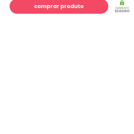
comprar produto