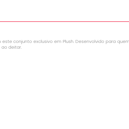
este conjunto exclusivo em Plush. Desenvolvido para que
ao deitar.