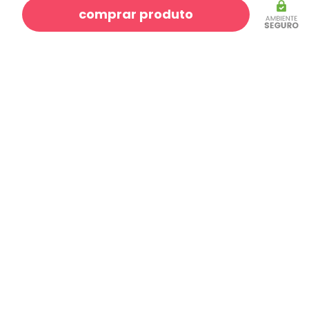
comprar produto