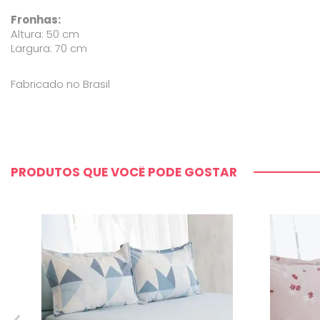
Fronhas:
Altura: 50 cm
Largura: 70 cm
Fabricado no Brasil
PRODUTOS QUE VOCÊ PODE GOSTAR