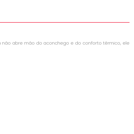
m não abre mão do aconchego e do conforto térmico, ele