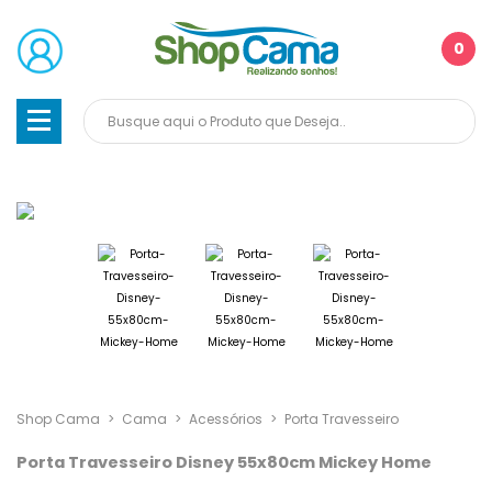
0
Shop Cama
>
Cama
>
Acessórios
>
Porta Travesseiro
Porta Travesseiro Disney 55x80cm Mickey Home