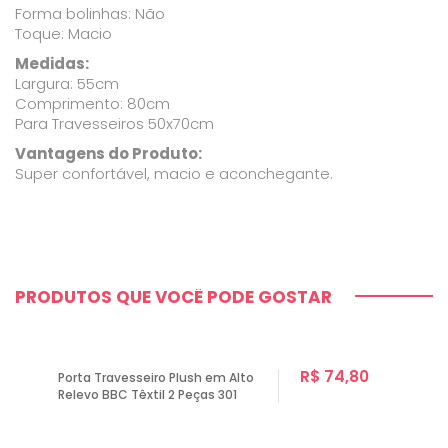
Forma bolinhas: Não
Toque: Macio
Medidas:
Largura: 55cm
Comprimento: 80cm
Para Travesseiros 50x70cm
Vantagens do Produto:
Super confortável, macio e aconchegante.
PRODUTOS QUE VOCÊ PODE GOSTAR
R$ 74,80
Porta Travesseiro Plush em Alto
Relevo BBC Têxtil 2 Peças 301